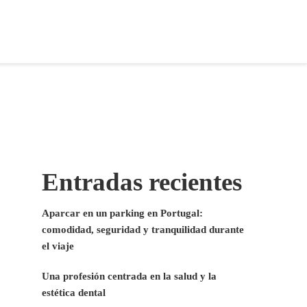
Entradas recientes
Aparcar en un parking en Portugal:
comodidad, seguridad y tranquilidad durante
el viaje
Una profesión centrada en la salud y la
estética dental