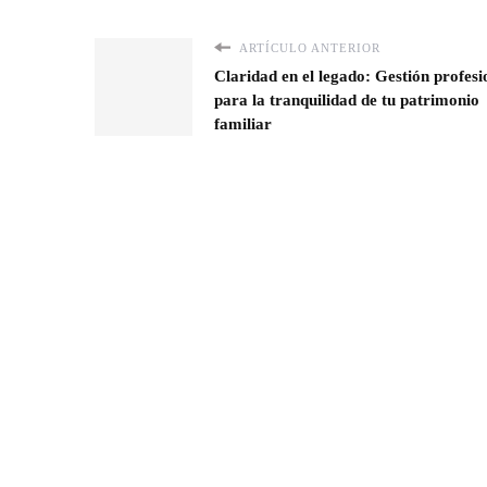
ARTÍCULO ANTERIOR
Claridad en el legado: Gestión profesi
para la tranquilidad de tu patrimonio
familiar