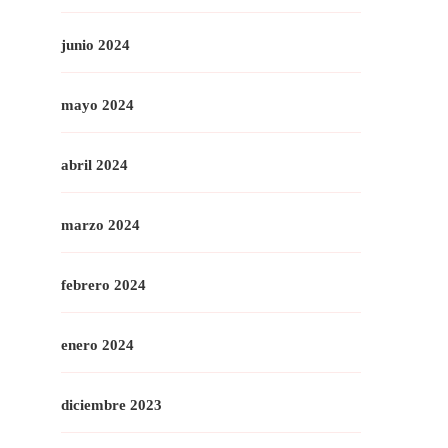
junio 2024
mayo 2024
abril 2024
marzo 2024
febrero 2024
enero 2024
diciembre 2023