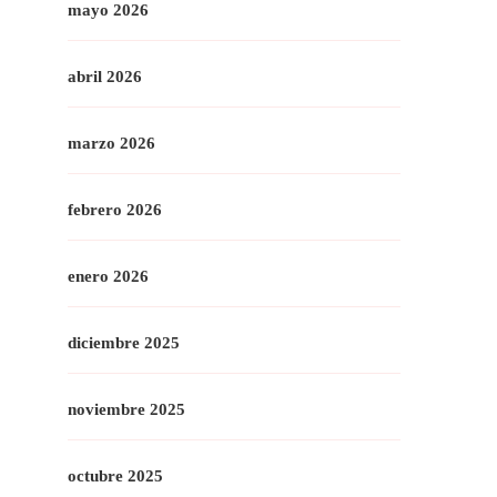
mayo 2026
abril 2026
marzo 2026
febrero 2026
enero 2026
diciembre 2025
noviembre 2025
octubre 2025