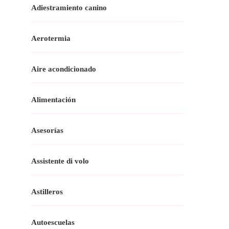
Adiestramiento canino
Aerotermia
Aire acondicionado
Alimentación
Asesorías
Assistente di volo
Astilleros
Autoescuelas