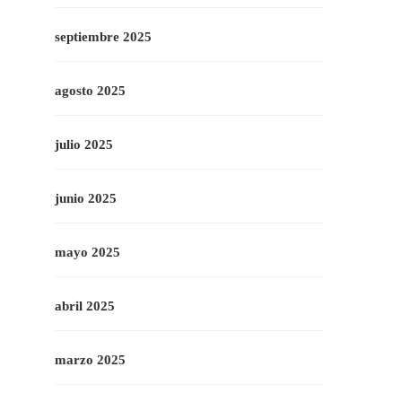
septiembre 2025
agosto 2025
julio 2025
junio 2025
mayo 2025
abril 2025
marzo 2025