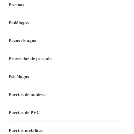
Piscinas
Podólogos
Pozos de agua
Proveedor de pescado
Psicólogos
Puertas de madera
Puertas de PVC
Puertas metálicas