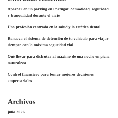
Aparcar en un parking en Portugal: comodidad, seguridad
y tranquilidad durante el viaje
Una profesión centrada en la salud y la estética dental
Renueva el sistema de detención de tu vehículo para viajar
siempre con la máxima seguridad vial
Qué llevar para disfrutar al máximo de una noche en plena
naturaleza
Control financiero para tomar mejores decisiones
empresariales
Archivos
julio 2026