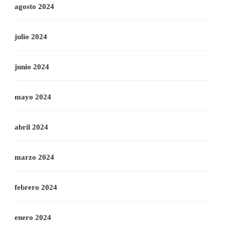
agosto 2024
julio 2024
junio 2024
mayo 2024
abril 2024
marzo 2024
febrero 2024
enero 2024