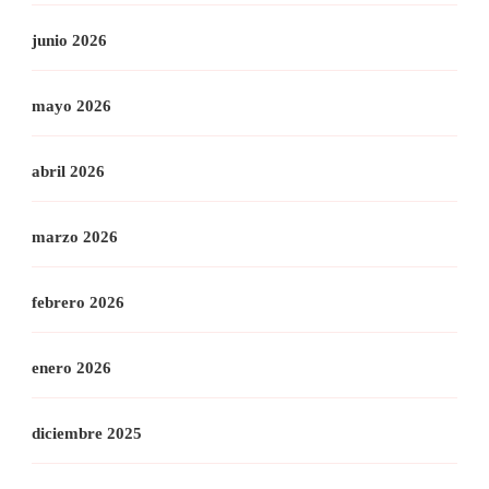
junio 2026
mayo 2026
abril 2026
marzo 2026
febrero 2026
enero 2026
diciembre 2025