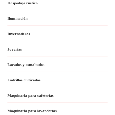
Hospedaje rústico
Iluminación
Invernaderos
Joyerías
Lacados y esmaltados
Ladrillos cultivados
Maquinaria para cafeterías
Maquinaria para lavanderías