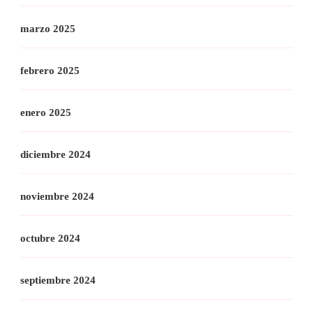
marzo 2025
febrero 2025
enero 2025
diciembre 2024
noviembre 2024
octubre 2024
septiembre 2024