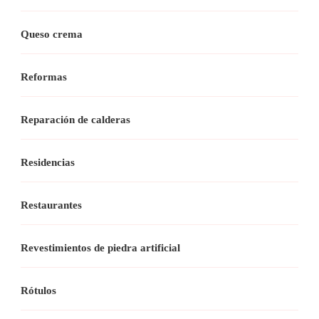
Queso crema
Reformas
Reparación de calderas
Residencias
Restaurantes
Revestimientos de piedra artificial
Rótulos