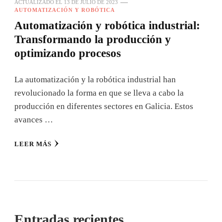
ACTUALIZADO EL
13 DE JULIO DE 2023
AUTOMATIZACIÓN Y ROBÓTICA
Automatización y robótica industrial:
Transformando la producción y
optimizando procesos
La automatización y la robótica industrial han
revolucionado la forma en que se lleva a cabo la
producción en diferentes sectores en Galicia. Estos
avances …
LEER MÁS
Entradas recientes