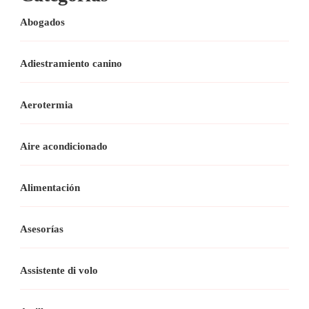
Abogados
Adiestramiento canino
Aerotermia
Aire acondicionado
Alimentación
Asesorías
Assistente di volo