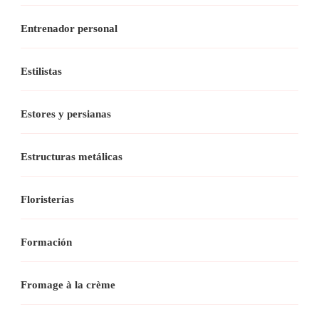
Entrenador personal
Estilistas
Estores y persianas
Estructuras metálicas
Floristerías
Formación
Fromage à la crème