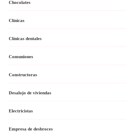
Chocolates
Clínicas
Clínicas dentales
Comuniones
Constructoras
Desalojo de viviendas
Electricistas
Empresa de desbroces