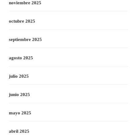
noviembre 2025
octubre 2025
septiembre 2025
agosto 2025
julio 2025
junio 2025
mayo 2025
abril 2025