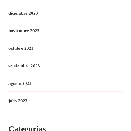
diciembre 2023
noviembre 2023
octubre 2023
septiembre 2023
agosto 2023
julio 2023
Categorías