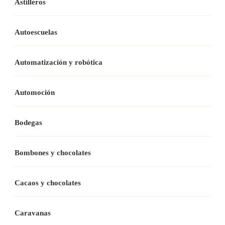
Astilleros
Autoescuelas
Automatización y robótica
Automoción
Bodegas
Bombones y chocolates
Cacaos y chocolates
Caravanas