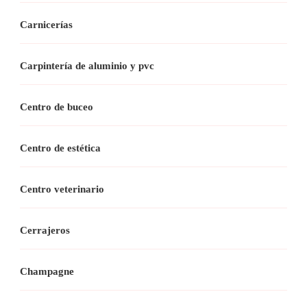
Carnicerías
Carpintería de aluminio y pvc
Centro de buceo
Centro de estética
Centro veterinario
Cerrajeros
Champagne