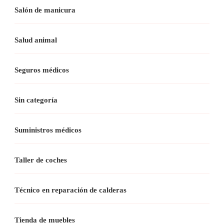
Salón de manicura
Salud animal
Seguros médicos
Sin categoría
Suministros médicos
Taller de coches
Técnico en reparación de calderas
Tienda de muebles