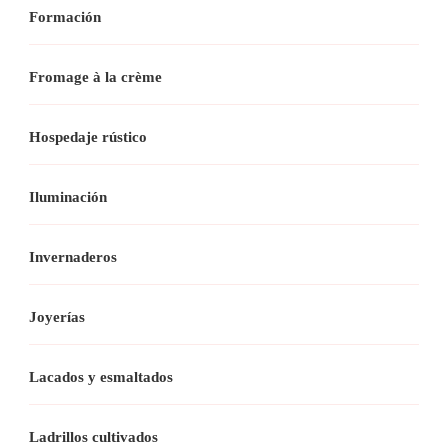
Formación
Fromage à la crème
Hospedaje rústico
Iluminación
Invernaderos
Joyerías
Lacados y esmaltados
Ladrillos cultivados