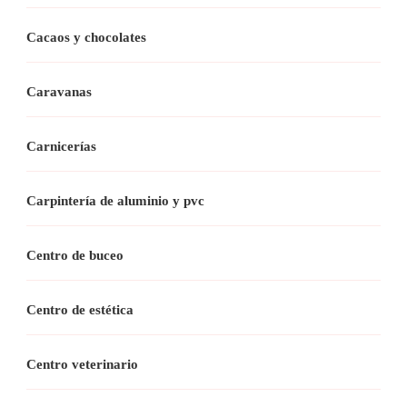
Cacaos y chocolates
Caravanas
Carnicerías
Carpintería de aluminio y pvc
Centro de buceo
Centro de estética
Centro veterinario