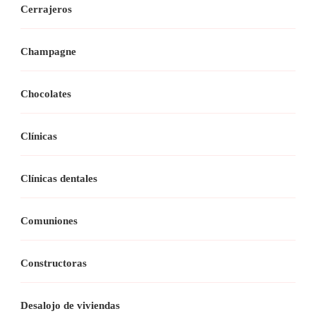
Cerrajeros
Champagne
Chocolates
Clínicas
Clínicas dentales
Comuniones
Constructoras
Desalojo de viviendas