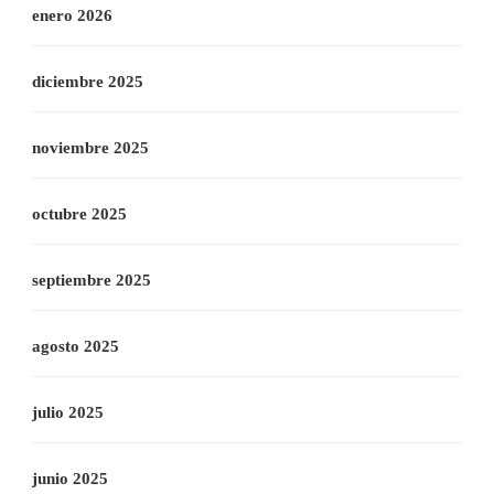
enero 2026
diciembre 2025
noviembre 2025
octubre 2025
septiembre 2025
agosto 2025
julio 2025
junio 2025