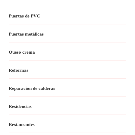
Puertas de PVC
Puertas metálicas
Queso crema
Reformas
Reparación de calderas
Residencias
Restaurantes