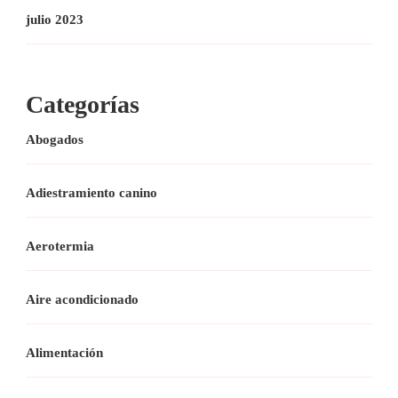
julio 2023
Categorías
Abogados
Adiestramiento canino
Aerotermia
Aire acondicionado
Alimentación