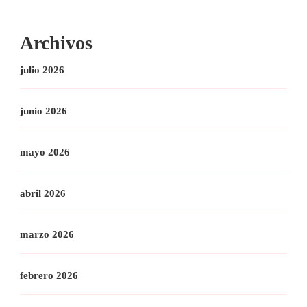
Archivos
julio 2026
junio 2026
mayo 2026
abril 2026
marzo 2026
febrero 2026