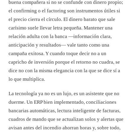
buena compañera si no se confunde con dinero propio;
el confirming o el factoring son instrumentos útiles si
el precio cierra el círculo. El dinero barato que sale
carísimo suele llevar letra pequeña. Mantener una
relación adulta con la banca —información clara,
anticipación y resultados— vale tanto como una
campaña exitosa. Y cuando toque decir no a un
capricho de inversión porque el retorno no cuadra, se
dice no con la misma elegancia con la que se dice sí a
lo que multiplica.
La tecnología ya no es un lujo, es un asistente que no
duerme. Un ERP bien implementado, conciliaciones
bancarias automáticas, lectura inteligente de facturas,
cuadros de mando que se actualizan solos y alertas que
avisan antes del incendio ahorran horas y, sobre todo,