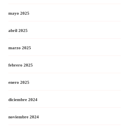
mayo 2025
abril 2025
marzo 2025
febrero 2025
enero 2025
diciembre 2024
noviembre 2024