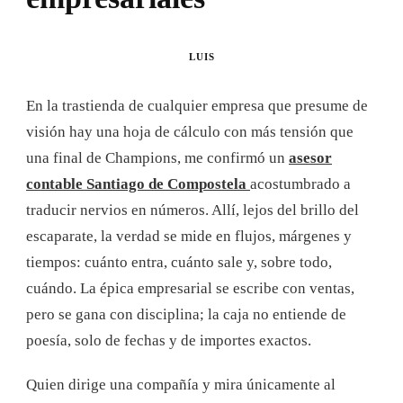
LUIS
En la trastienda de cualquier empresa que presume de
visión hay una hoja de cálculo con más tensión que
una final de Champions, me confirmó un
asesor
contable Santiago de Compostela
acostumbrado a
traducir nervios en números. Allí, lejos del brillo del
escaparate, la verdad se mide en flujos, márgenes y
tiempos: cuánto entra, cuánto sale y, sobre todo,
cuándo. La épica empresarial se escribe con ventas,
pero se gana con disciplina; la caja no entiende de
poesía, solo de fechas y de importes exactos.
Quien dirige una compañía y mira únicamente al