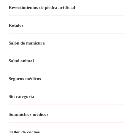
Revestimientos de piedra artificial
Rótulos
Salón de manicura
Salud animal
Seguros médicos
Sin categoría
Suministros médicos
Taller de coches