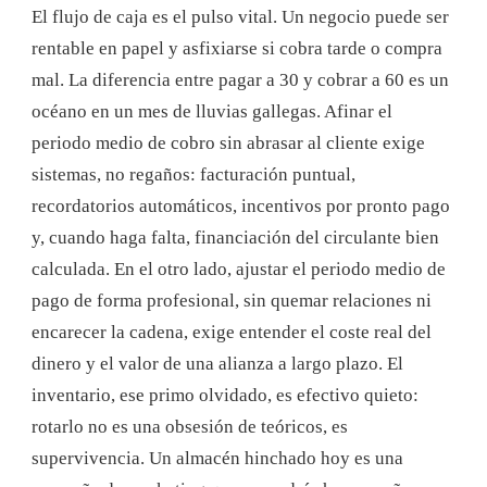
El flujo de caja es el pulso vital. Un negocio puede ser
rentable en papel y asfixiarse si cobra tarde o compra
mal. La diferencia entre pagar a 30 y cobrar a 60 es un
océano en un mes de lluvias gallegas. Afinar el
periodo medio de cobro sin abrasar al cliente exige
sistemas, no regaños: facturación puntual,
recordatorios automáticos, incentivos por pronto pago
y, cuando haga falta, financiación del circulante bien
calculada. En el otro lado, ajustar el periodo medio de
pago de forma profesional, sin quemar relaciones ni
encarecer la cadena, exige entender el coste real del
dinero y el valor de una alianza a largo plazo. El
inventario, ese primo olvidado, es efectivo quieto:
rotarlo no es una obsesión de teóricos, es
supervivencia. Un almacén hinchado hoy es una