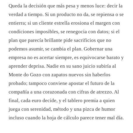
Queda la decisión que más pesa y menos luce: decir la
verdad a tiempo. Si un producto no da, se repiensa o se
entierra; si un cliente estrella erosiona el margen con
condiciones imposibles, se renegocia con datos; si el
plan que parecía brillante pide sacrificios que no
podemos asumir, se cambia el plan. Gobernar una
empresa no es acertar siempre, es equivocarse barato y
aprender deprisa. Nadie en su sano juicio subiría al
Monte do Gozo con zapatos nuevos sin haberlos
probado; tampoco conviene apostar el futuro de la
compañía a una corazonada con cifras de atrezzo. Al
final, cada euro decide, y el tablero premia a quien
juega con serenidad, método y una pizca de humor
incluso cuando la hoja de cálculo parece tener mal día.