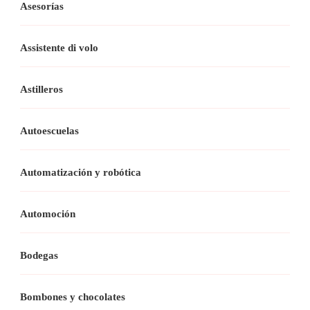
Asesorías
Assistente di volo
Astilleros
Autoescuelas
Automatización y robótica
Automoción
Bodegas
Bombones y chocolates