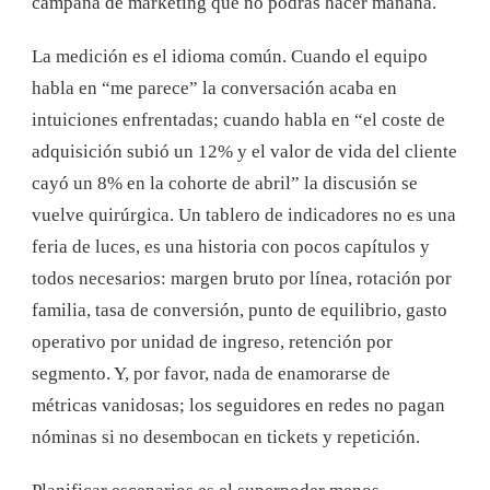
campaña de marketing que no podrás hacer mañana.
La medición es el idioma común. Cuando el equipo
habla en “me parece” la conversación acaba en
intuiciones enfrentadas; cuando habla en “el coste de
adquisición subió un 12% y el valor de vida del cliente
cayó un 8% en la cohorte de abril” la discusión se
vuelve quirúrgica. Un tablero de indicadores no es una
feria de luces, es una historia con pocos capítulos y
todos necesarios: margen bruto por línea, rotación por
familia, tasa de conversión, punto de equilibrio, gasto
operativo por unidad de ingreso, retención por
segmento. Y, por favor, nada de enamorarse de
métricas vanidosas; los seguidores en redes no pagan
nóminas si no desembocan en tickets y repetición.