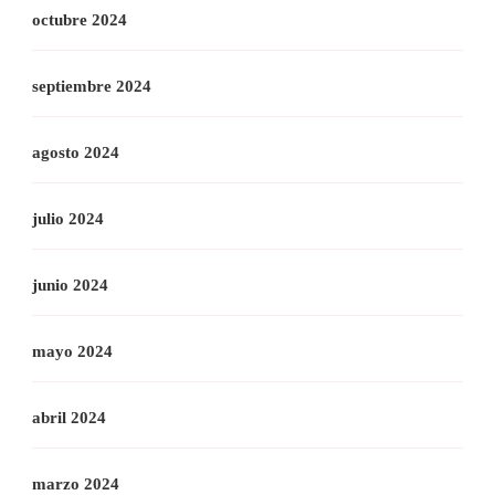
octubre 2024
septiembre 2024
agosto 2024
julio 2024
junio 2024
mayo 2024
abril 2024
marzo 2024