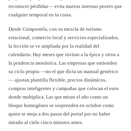
reconocer pérdidas— evita mareas internas peores que
cualquier temporal en la costa.
Desde Compostela, con su mezcla de turismo
estacional, comercio local y servicios especializados,
la lección se ve ampliada por la realidad del
calendario. Hay meses que invitan a la épica y otros a
la prudencia monástica. Las empresas que entienden
su ciclo propio —no el que dicta un manual genérico
— ajustan plantilla flexible, precios dinámicos,
compras inteligentes y campañas que colocan el euro
donde multiplica. Las que miran el año como un
bloque homogéneo se sorprenden en octubre como
quien se moja a dos pasos del portal por no haber
mirado al cielo cinco minutos antes.