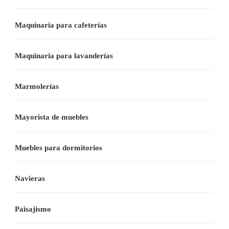
Maquinaria para cafeterías
Maquinaria para lavanderías
Marmolerías
Mayorista de muebles
Muebles para dormitorios
Navieras
Paisajismo