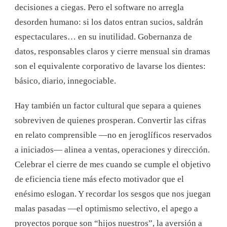
decisiones a ciegas. Pero el software no arregla
desorden humano: si los datos entran sucios, saldrán
espectaculares… en su inutilidad. Gobernanza de
datos, responsables claros y cierre mensual sin dramas
son el equivalente corporativo de lavarse los dientes:
básico, diario, innegociable.
Hay también un factor cultural que separa a quienes
sobreviven de quienes prosperan. Convertir las cifras
en relato comprensible —no en jeroglíficos reservados
a iniciados— alinea a ventas, operaciones y dirección.
Celebrar el cierre de mes cuando se cumple el objetivo
de eficiencia tiene más efecto motivador que el
enésimo eslogan. Y recordar los sesgos que nos juegan
malas pasadas —el optimismo selectivo, el apego a
proyectos porque son “hijos nuestros”, la aversión a