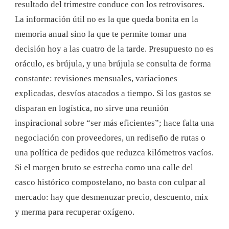
resultado del trimestre conduce con los retrovisores.
La información útil no es la que queda bonita en la
memoria anual sino la que te permite tomar una
decisión hoy a las cuatro de la tarde. Presupuesto no es
oráculo, es brújula, y una brújula se consulta de forma
constante: revisiones mensuales, variaciones
explicadas, desvíos atacados a tiempo. Si los gastos se
disparan en logística, no sirve una reunión
inspiracional sobre “ser más eficientes”; hace falta una
negociación con proveedores, un rediseño de rutas o
una política de pedidos que reduzca kilómetros vacíos.
Si el margen bruto se estrecha como una calle del
casco histórico compostelano, no basta con culpar al
mercado: hay que desmenuzar precio, descuento, mix
y merma para recuperar oxígeno.