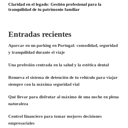
Claridad en el legado: Gestión profesional para la
tranquilidad de tu patrimonio familiar
Entradas recientes
Aparcar en un parking en Portugal: comodidad, seguridad
y tranquilidad durante el viaje
Una profesión centrada en la salud y la estética dental
Renueva el sistema de detención de tu vehículo para viajar
siempre con la máxima seguridad vial
Qué llevar para disfrutar al máximo de una noche en plena
naturaleza
Control financiero para tomar mejores decisiones
empresariales