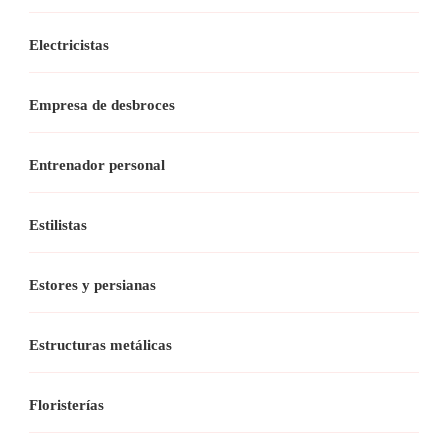
Electricistas
Empresa de desbroces
Entrenador personal
Estilistas
Estores y persianas
Estructuras metálicas
Floristerías