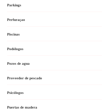
Parkings
Perfuraçao
Piscinas
Podólogos
Pozos de agua
Proveedor de pescado
Psicólogos
Puertas de madera