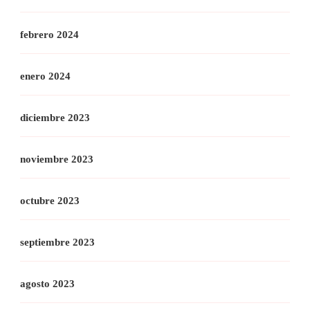
febrero 2024
enero 2024
diciembre 2023
noviembre 2023
octubre 2023
septiembre 2023
agosto 2023