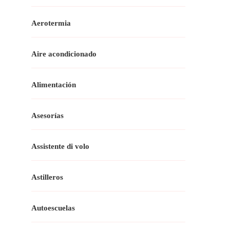
Aerotermia
Aire acondicionado
Alimentación
Asesorías
Assistente di volo
Astilleros
Autoescuelas