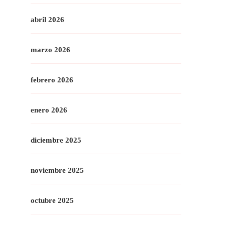
abril 2026
marzo 2026
febrero 2026
enero 2026
diciembre 2025
noviembre 2025
octubre 2025