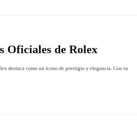
S
s Oficiales de Rolex
Rolex destaca como un ícono de prestigio y elegancia. Con su