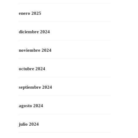
enero 2025
diciembre 2024
noviembre 2024
octubre 2024
septiembre 2024
agosto 2024
julio 2024