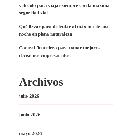
vehículo para viajar siempre con la máxima
seguridad vial
Qué llevar para disfrutar al máximo de una
noche en plena naturaleza
Control financiero para tomar mejores
decisiones empresariales
Archivos
julio 2026
junio 2026
mayo 2026