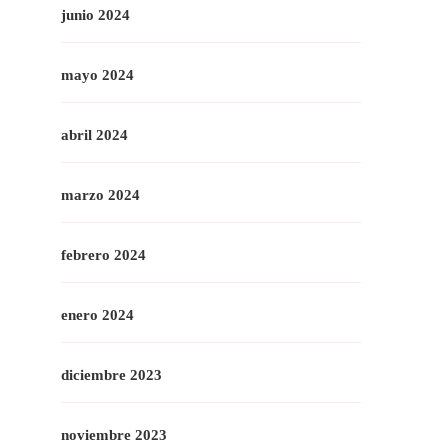
junio 2024
mayo 2024
abril 2024
marzo 2024
febrero 2024
enero 2024
diciembre 2023
noviembre 2023