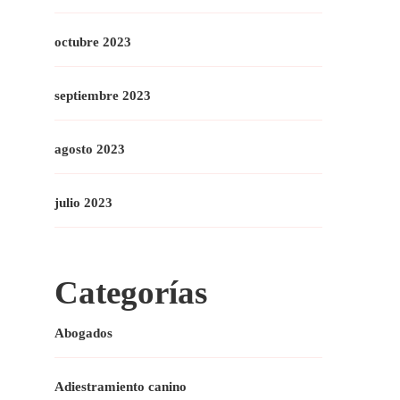
octubre 2023
septiembre 2023
agosto 2023
julio 2023
Categorías
Abogados
Adiestramiento canino