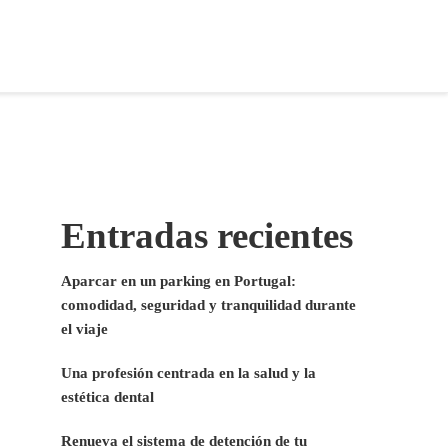
Entradas recientes
Aparcar en un parking en Portugal:
comodidad, seguridad y tranquilidad durante
el viaje
Una profesión centrada en la salud y la
estética dental
Renueva el sistema de detención de tu