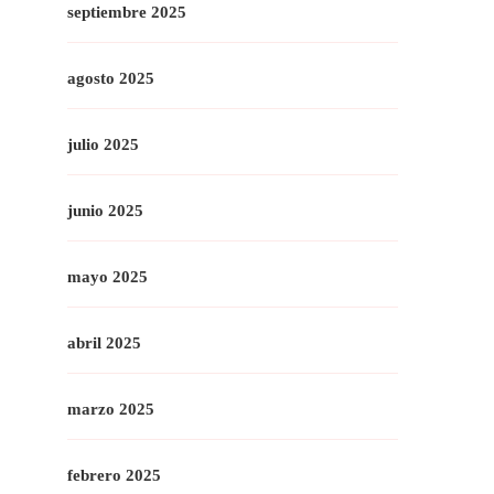
septiembre 2025
agosto 2025
julio 2025
junio 2025
mayo 2025
abril 2025
marzo 2025
febrero 2025