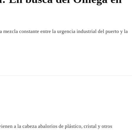
 mezcla constante entre la urgencia industrial del puerto y la
enen a la cabeza abalorios de plástico, cristal y otros