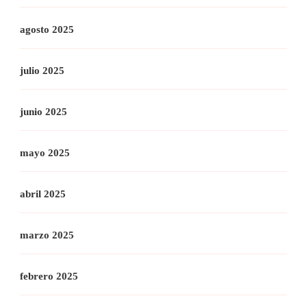
agosto 2025
julio 2025
junio 2025
mayo 2025
abril 2025
marzo 2025
febrero 2025