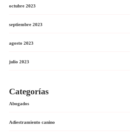
octubre 2023
septiembre 2023
agosto 2023
julio 2023
Categorías
Abogados
Adiestramiento canino