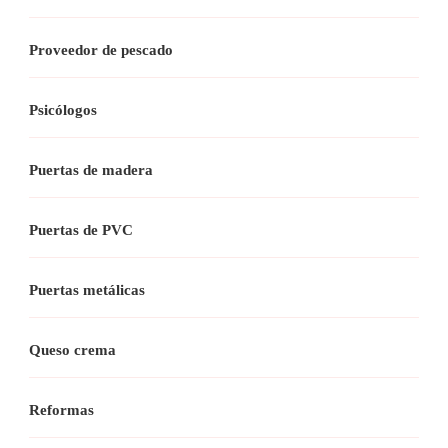
Proveedor de pescado
Psicólogos
Puertas de madera
Puertas de PVC
Puertas metálicas
Queso crema
Reformas