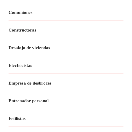
Comuniones
Constructoras
Desalojo de viviendas
Electricistas
Empresa de desbroces
Entrenador personal
Estilistas