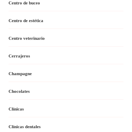
Centro de buceo
Centro de estética
Centro veterinario
Cerrajeros
Champagne
Chocolates
Clínicas
Clínicas dentales