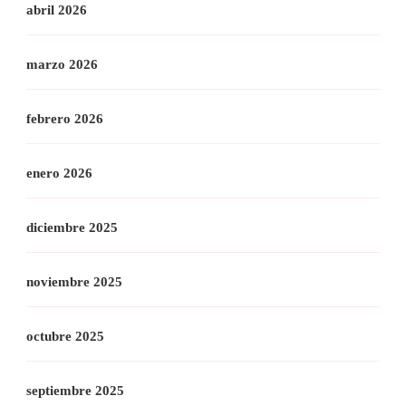
abril 2026
marzo 2026
febrero 2026
enero 2026
diciembre 2025
noviembre 2025
octubre 2025
septiembre 2025