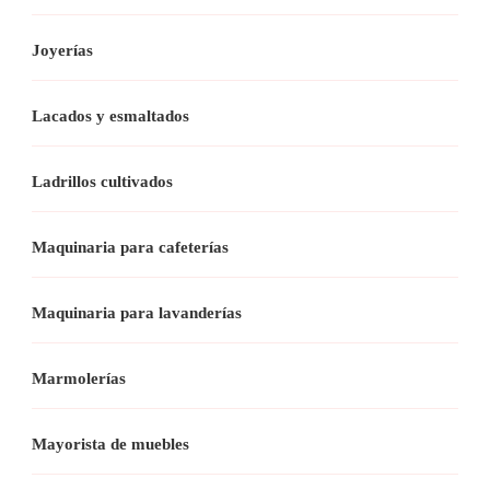
Joyerías
Lacados y esmaltados
Ladrillos cultivados
Maquinaria para cafeterías
Maquinaria para lavanderías
Marmolerías
Mayorista de muebles