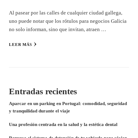
Al pasear por las calles de cualquier ciudad gallega,
uno puede notar que los rótulos para negocios Galicia
no solo informan, sino que invitan, atraen …
LEER MÁS
Entradas recientes
Aparcar en un parking en Portugal: comodidad, seguridad
y tranquilidad durante el viaje
Una profesión centrada en la salud y la estética dental