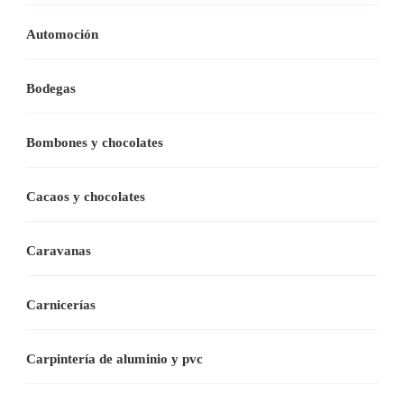
Automoción
Bodegas
Bombones y chocolates
Cacaos y chocolates
Caravanas
Carnicerías
Carpintería de aluminio y pvc