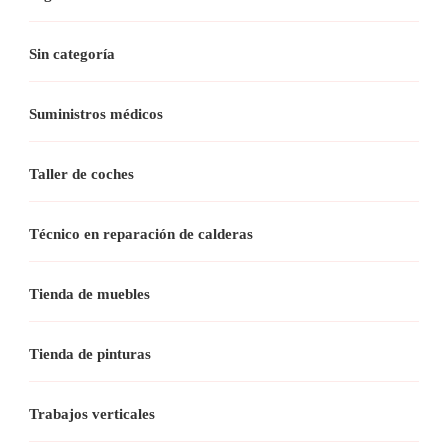
Sin categoría
Suministros médicos
Taller de coches
Técnico en reparación de calderas
Tienda de muebles
Tienda de pinturas
Trabajos verticales