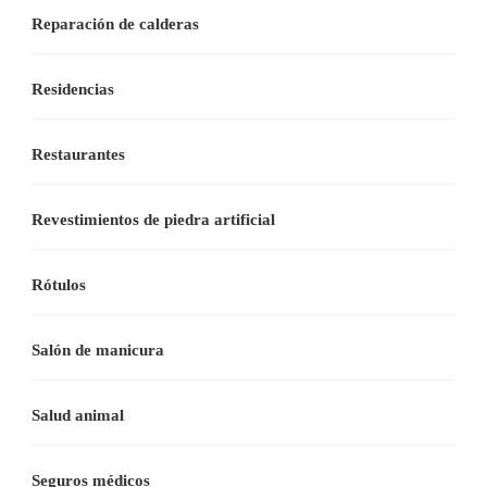
Reparación de calderas
Residencias
Restaurantes
Revestimientos de piedra artificial
Rótulos
Salón de manicura
Salud animal
Seguros médicos