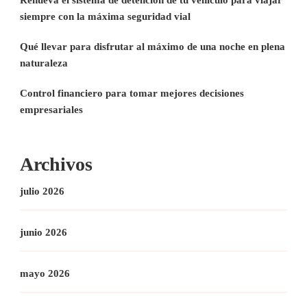
Renueva el sistema de detención de tu vehículo para viajar
siempre con la máxima seguridad vial
Qué llevar para disfrutar al máximo de una noche en plena
naturaleza
Control financiero para tomar mejores decisiones
empresariales
Archivos
julio 2026
junio 2026
mayo 2026