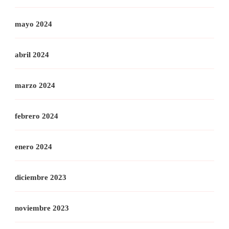
mayo 2024
abril 2024
marzo 2024
febrero 2024
enero 2024
diciembre 2023
noviembre 2023