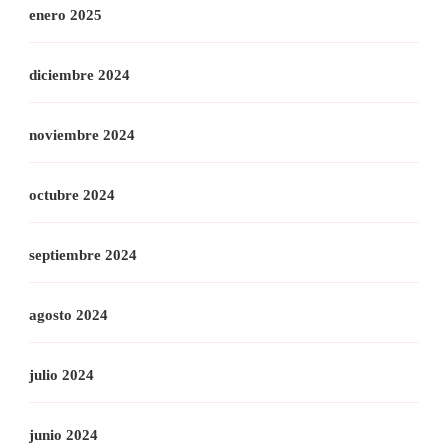
enero 2025
diciembre 2024
noviembre 2024
octubre 2024
septiembre 2024
agosto 2024
julio 2024
junio 2024