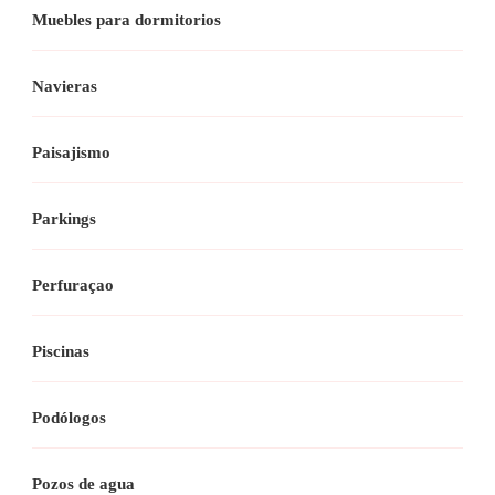
Muebles para dormitorios
Navieras
Paisajismo
Parkings
Perfuraçao
Piscinas
Podólogos
Pozos de agua