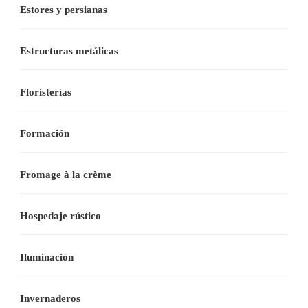
Estores y persianas
Estructuras metálicas
Floristerías
Formación
Fromage à la crème
Hospedaje rústico
Iluminación
Invernaderos