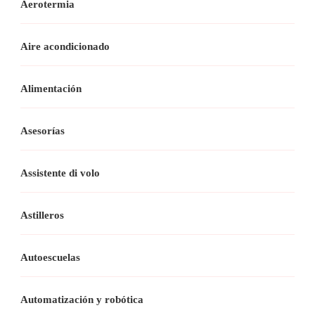
Aerotermia
Aire acondicionado
Alimentación
Asesorías
Assistente di volo
Astilleros
Autoescuelas
Automatización y robótica