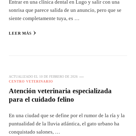
Entrar en una clínica dental en Lugo y salir con una
sonrisa que parece salida de un anuncio, pero que se
siente completamente tuya, es …
LEER MÁS
ACTUALIZADO EL
10 DE FEBRERO DE 2026
CENTRO VETERINARIO
Atención veterinaria especializada
para el cuidado felino
En una ciudad que se define por el rumor de la ría y la
puntualidad de la lluvia atlántica, el gato urbano ha
conquistado salones, …