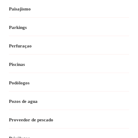
Paisajismo
Parkings
Perfuraçao
Piscinas
Podólogos
Pozos de agua
Proveedor de pescado