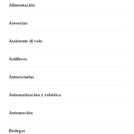
Alimentación
Asesorías
Assistente di volo
Astilleros
Autoescuelas
Automatización y robótica
Automoción
Bodegas