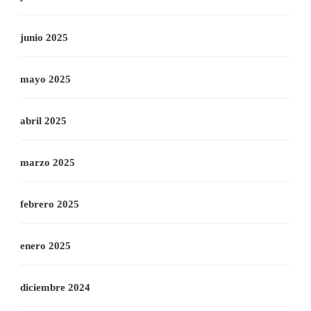
junio 2025
mayo 2025
abril 2025
marzo 2025
febrero 2025
enero 2025
diciembre 2024