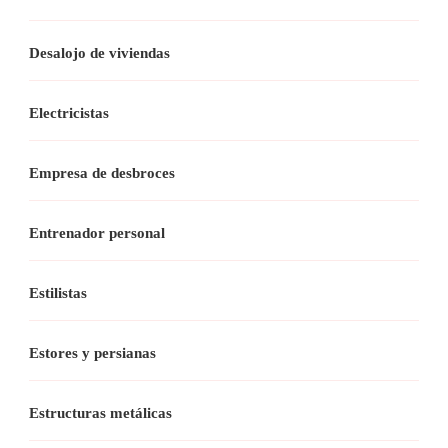
Desalojo de viviendas
Electricistas
Empresa de desbroces
Entrenador personal
Estilistas
Estores y persianas
Estructuras metálicas