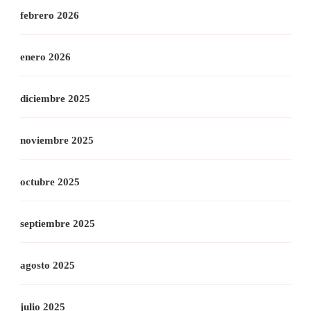
febrero 2026
enero 2026
diciembre 2025
noviembre 2025
octubre 2025
septiembre 2025
agosto 2025
julio 2025