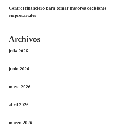
Control financiero para tomar mejores decisiones
empresariales
Archivos
julio 2026
junio 2026
mayo 2026
abril 2026
marzo 2026