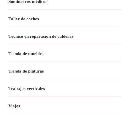
Suministros médicos
Taller de coches
Técnico en reparación de calderas
Tienda de muebles
Tienda de pinturas
Trabajos verticales
Viajes