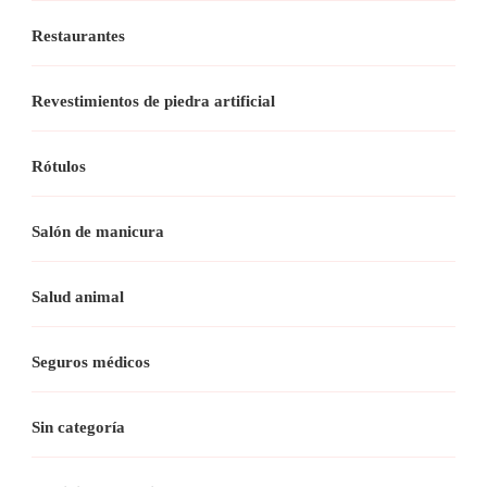
Restaurantes
Revestimientos de piedra artificial
Rótulos
Salón de manicura
Salud animal
Seguros médicos
Sin categoría