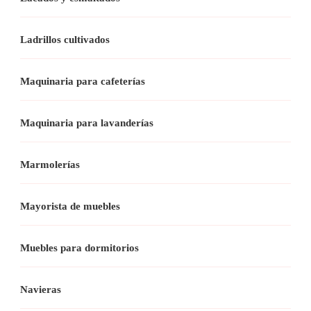
Ladrillos cultivados
Maquinaria para cafeterías
Maquinaria para lavanderías
Marmolerías
Mayorista de muebles
Muebles para dormitorios
Navieras