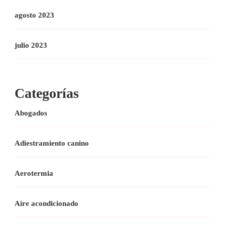
agosto 2023
julio 2023
Categorías
Abogados
Adiestramiento canino
Aerotermia
Aire acondicionado