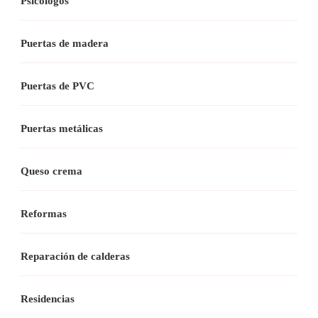
Psicólogos
Puertas de madera
Puertas de PVC
Puertas metálicas
Queso crema
Reformas
Reparación de calderas
Residencias