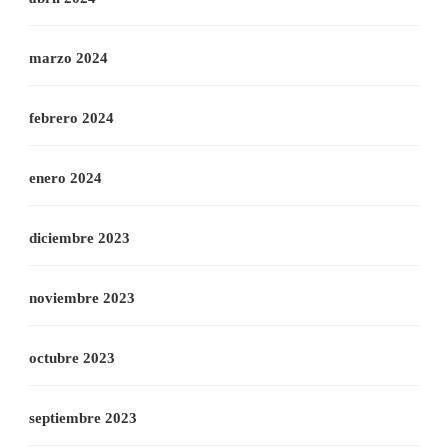
marzo 2024
febrero 2024
enero 2024
diciembre 2023
noviembre 2023
octubre 2023
septiembre 2023