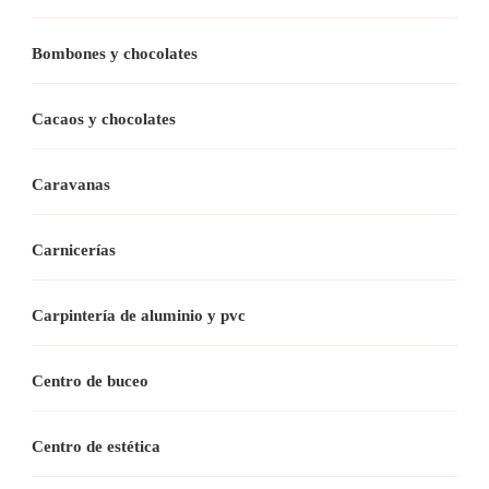
Bombones y chocolates
Cacaos y chocolates
Caravanas
Carnicerías
Carpintería de aluminio y pvc
Centro de buceo
Centro de estética