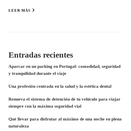
LEER MÁS
Entradas recientes
Aparcar en un parking en Portugal: comodidad, seguridad
y tranquilidad durante el viaje
Una profesión centrada en la salud y la estética dental
Renueva el sistema de detención de tu vehículo para viajar
siempre con la máxima seguridad vial
Qué llevar para disfrutar al máximo de una noche en plena
naturaleza