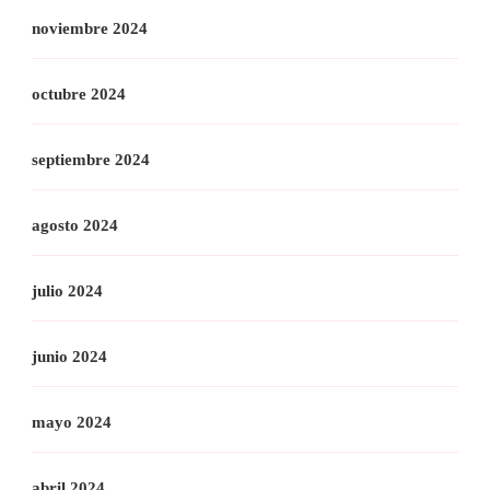
noviembre 2024
octubre 2024
septiembre 2024
agosto 2024
julio 2024
junio 2024
mayo 2024
abril 2024