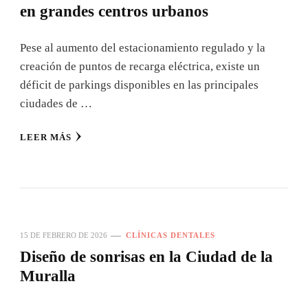
en grandes centros urbanos
Pese al aumento del estacionamiento regulado y la
creación de puntos de recarga eléctrica, existe un
déficit de parkings disponibles en las principales
ciudades de …
LEER MÁS
15 DE FEBRERO DE 2026
CLÍNICAS DENTALES
Diseño de sonrisas en la Ciudad de la
Muralla