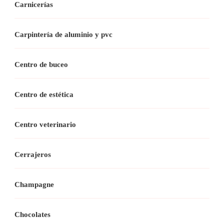
Carnicerías
Carpintería de aluminio y pvc
Centro de buceo
Centro de estética
Centro veterinario
Cerrajeros
Champagne
Chocolates