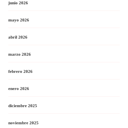
junio 2026
mayo 2026
abril 2026
marzo 2026
febrero 2026
enero 2026
diciembre 2025
noviembre 2025