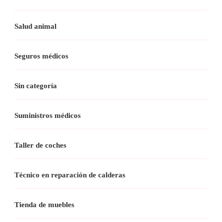
Salud animal
Seguros médicos
Sin categoría
Suministros médicos
Taller de coches
Técnico en reparación de calderas
Tienda de muebles