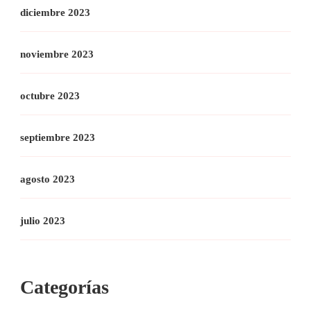
diciembre 2023
noviembre 2023
octubre 2023
septiembre 2023
agosto 2023
julio 2023
Categorías