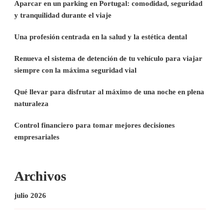
Aparcar en un parking en Portugal: comodidad, seguridad
y tranquilidad durante el viaje
Una profesión centrada en la salud y la estética dental
Renueva el sistema de detención de tu vehículo para viajar
siempre con la máxima seguridad vial
Qué llevar para disfrutar al máximo de una noche en plena
naturaleza
Control financiero para tomar mejores decisiones
empresariales
Archivos
julio 2026