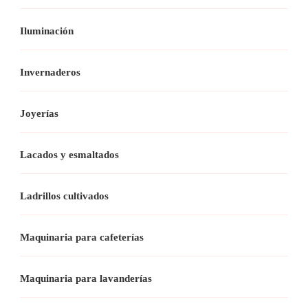
Iluminación
Invernaderos
Joyerías
Lacados y esmaltados
Ladrillos cultivados
Maquinaria para cafeterías
Maquinaria para lavanderías