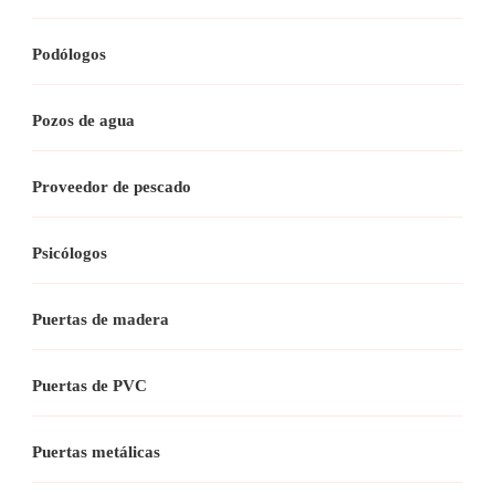
Podólogos
Pozos de agua
Proveedor de pescado
Psicólogos
Puertas de madera
Puertas de PVC
Puertas metálicas