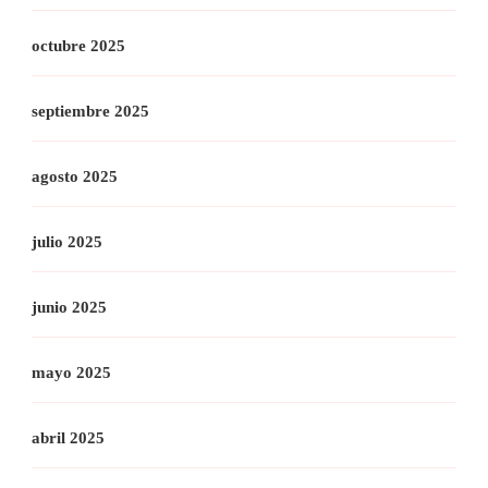
octubre 2025
septiembre 2025
agosto 2025
julio 2025
junio 2025
mayo 2025
abril 2025