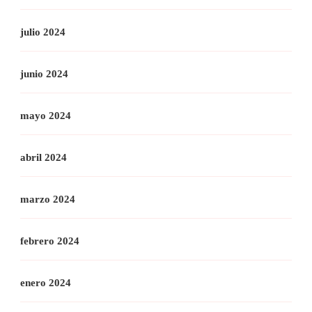
julio 2024
junio 2024
mayo 2024
abril 2024
marzo 2024
febrero 2024
enero 2024