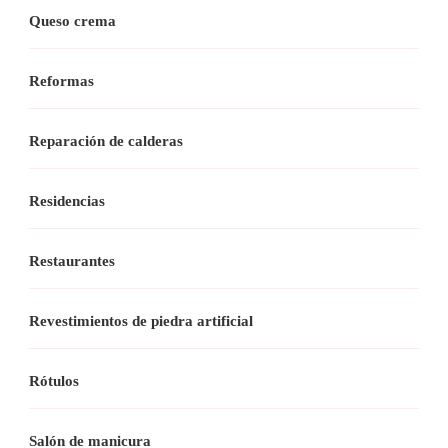
Queso crema
Reformas
Reparación de calderas
Residencias
Restaurantes
Revestimientos de piedra artificial
Rótulos
Salón de manicura