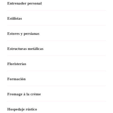
Entrenador personal
Estilistas
Estores y persianas
Estructuras metálicas
Floristerías
Formación
Fromage à la crème
Hospedaje rústico