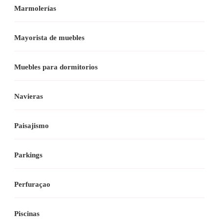
Marmolerías
Mayorista de muebles
Muebles para dormitorios
Navieras
Paisajismo
Parkings
Perfuraçao
Piscinas