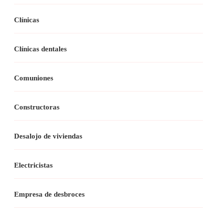
Clínicas
Clínicas dentales
Comuniones
Constructoras
Desalojo de viviendas
Electricistas
Empresa de desbroces