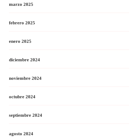
marzo 2025
febrero 2025
enero 2025
diciembre 2024
noviembre 2024
octubre 2024
septiembre 2024
agosto 2024