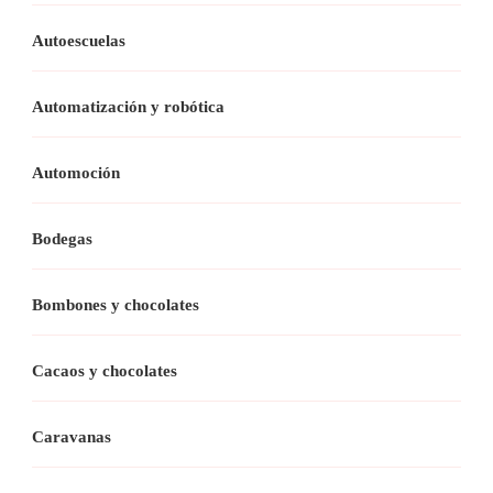
Autoescuelas
Automatización y robótica
Automoción
Bodegas
Bombones y chocolates
Cacaos y chocolates
Caravanas