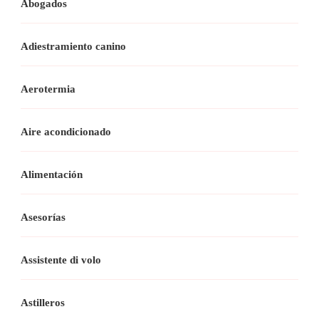
Abogados
Adiestramiento canino
Aerotermia
Aire acondicionado
Alimentación
Asesorías
Assistente di volo
Astilleros