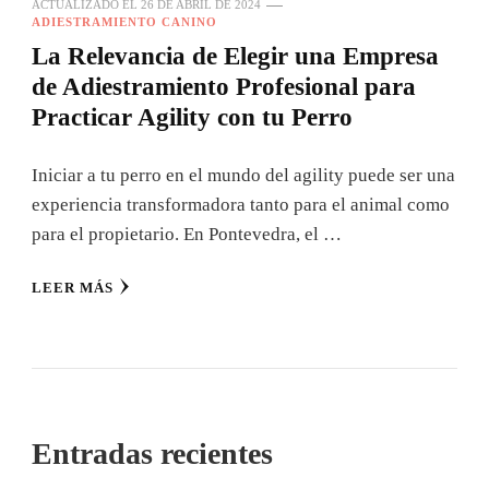
ACTUALIZADO EL
26 DE ABRIL DE 2024
ADIESTRAMIENTO CANINO
La Relevancia de Elegir una Empresa
de Adiestramiento Profesional para
Practicar Agility con tu Perro
Iniciar a tu perro en el mundo del agility puede ser una
experiencia transformadora tanto para el animal como
para el propietario. En Pontevedra, el …
LEER MÁS
Entradas recientes