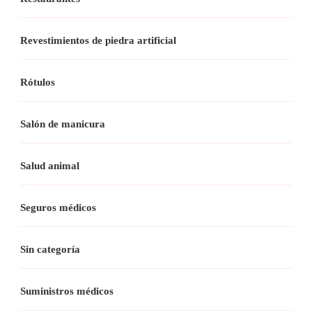
Revestimientos de piedra artificial
Rótulos
Salón de manicura
Salud animal
Seguros médicos
Sin categoría
Suministros médicos