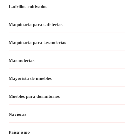
Ladrillos cultivados
Maquinaria para cafeterías
Maquinaria para lavanderías
Marmolerías
Mayorista de muebles
Muebles para dormitorios
Navieras
Paisajismo