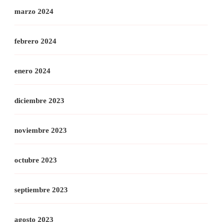
marzo 2024
febrero 2024
enero 2024
diciembre 2023
noviembre 2023
octubre 2023
septiembre 2023
agosto 2023