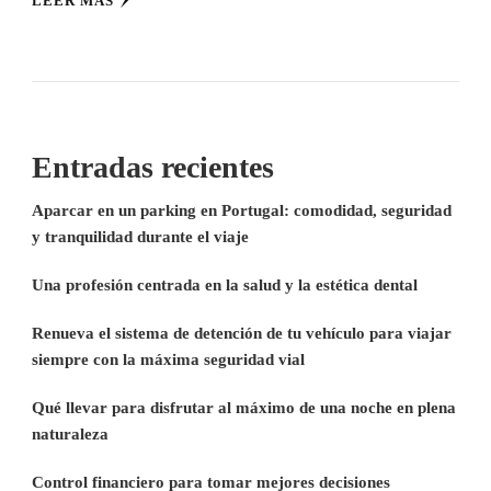
LEER MÁS
Entradas recientes
Aparcar en un parking en Portugal: comodidad, seguridad
y tranquilidad durante el viaje
Una profesión centrada en la salud y la estética dental
Renueva el sistema de detención de tu vehículo para viajar
siempre con la máxima seguridad vial
Qué llevar para disfrutar al máximo de una noche en plena
naturaleza
Control financiero para tomar mejores decisiones