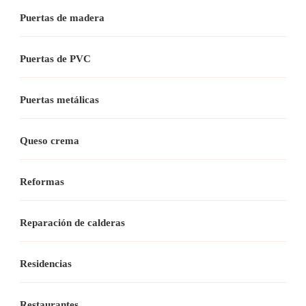
Puertas de madera
Puertas de PVC
Puertas metálicas
Queso crema
Reformas
Reparación de calderas
Residencias
Restaurantes