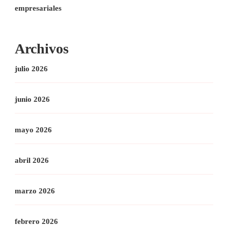
empresariales
Archivos
julio 2026
junio 2026
mayo 2026
abril 2026
marzo 2026
febrero 2026