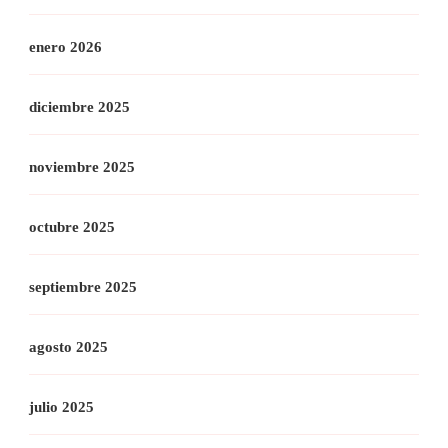
enero 2026
diciembre 2025
noviembre 2025
octubre 2025
septiembre 2025
agosto 2025
julio 2025