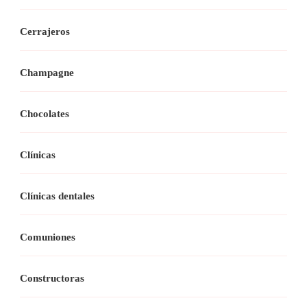
Cerrajeros
Champagne
Chocolates
Clínicas
Clínicas dentales
Comuniones
Constructoras