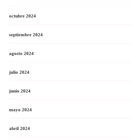
octubre 2024
septiembre 2024
agosto 2024
julio 2024
junio 2024
mayo 2024
abril 2024