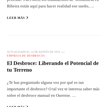
Ribeira están aquí para hacer realidad ese sueño, …
LEER MÁS
ACTUALIZADO EL
14 DE AGOSTO DE 2024
EMPRESA DE DESBROCES
El Desbroce: Liberando el Potencial de
tu Terreno
¿Te has preguntado alguna vez por qué es tan
importante el desbroce? O tal vez te interesa saber más
sobre el desbroce manual en Ourense. …