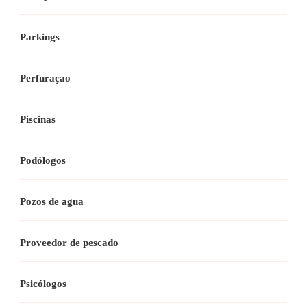
Parkings
Perfuraçao
Piscinas
Podólogos
Pozos de agua
Proveedor de pescado
Psicólogos