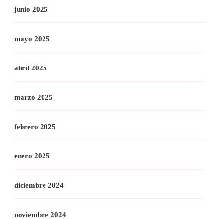
junio 2025
mayo 2025
abril 2025
marzo 2025
febrero 2025
enero 2025
diciembre 2024
noviembre 2024