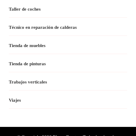
Taller de coches
Técnico en reparación de calderas
Tienda de muebles
Tienda de pinturas
Trabajos verticales
Viajes