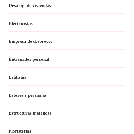
Desalojo de viviendas
Electricistas
Empresa de desbroces
Entrenador personal
Estilistas
Estores y persianas
Estructuras metálicas
Floristerías