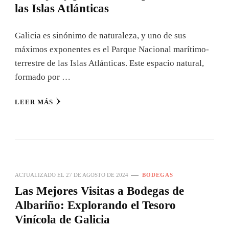
las Islas Atlánticas
Galicia es sinónimo de naturaleza, y uno de sus
máximos exponentes es el Parque Nacional marítimo-
terrestre de las Islas Atlánticas. Este espacio natural,
formado por …
LEER MÁS
ACTUALIZADO EL
27 DE AGOSTO DE 2024
BODEGAS
Las Mejores Visitas a Bodegas de
Albariño: Explorando el Tesoro
Vinícola de Galicia