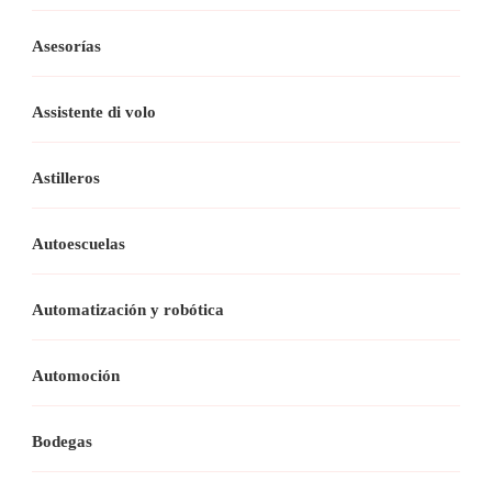
Asesorías
Assistente di volo
Astilleros
Autoescuelas
Automatización y robótica
Automoción
Bodegas