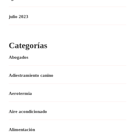
julio 2023
Categorías
Abogados
Adiestramiento canino
Aerotermia
Aire acondicionado
Alimentación