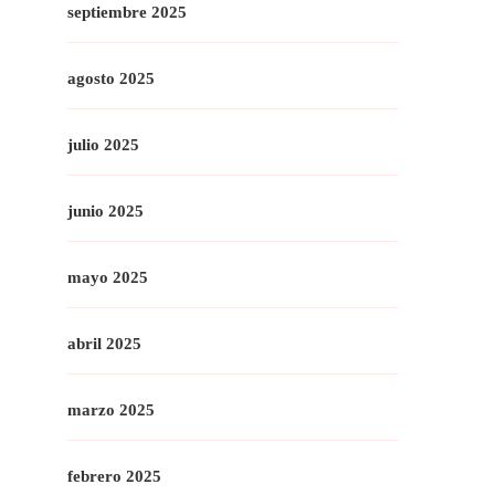
septiembre 2025
agosto 2025
julio 2025
junio 2025
mayo 2025
abril 2025
marzo 2025
febrero 2025