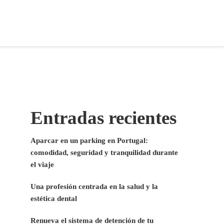
Entradas recientes
Aparcar en un parking en Portugal:
comodidad, seguridad y tranquilidad durante
el viaje
Una profesión centrada en la salud y la
estética dental
Renueva el sistema de detención de tu