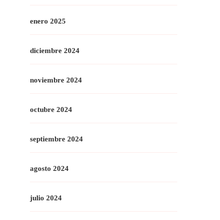
enero 2025
diciembre 2024
noviembre 2024
octubre 2024
septiembre 2024
agosto 2024
julio 2024