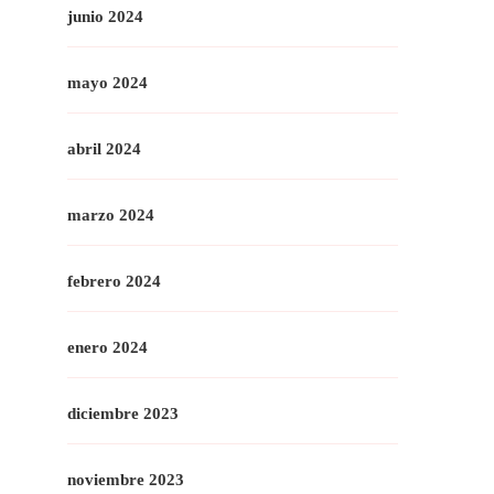
junio 2024
mayo 2024
abril 2024
marzo 2024
febrero 2024
enero 2024
diciembre 2023
noviembre 2023