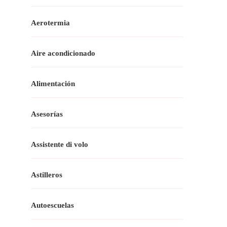
Aerotermia
Aire acondicionado
Alimentación
Asesorías
Assistente di volo
Astilleros
Autoescuelas