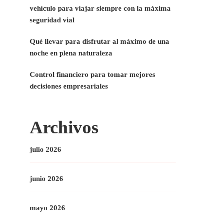
vehículo para viajar siempre con la máxima
seguridad vial
Qué llevar para disfrutar al máximo de una
noche en plena naturaleza
Control financiero para tomar mejores
decisiones empresariales
Archivos
julio 2026
junio 2026
mayo 2026