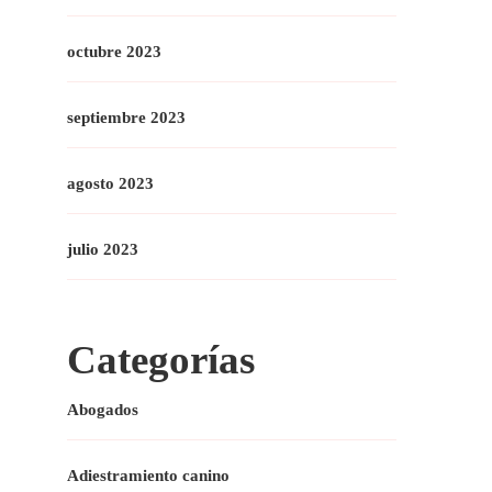
octubre 2023
septiembre 2023
agosto 2023
julio 2023
Categorías
Abogados
Adiestramiento canino