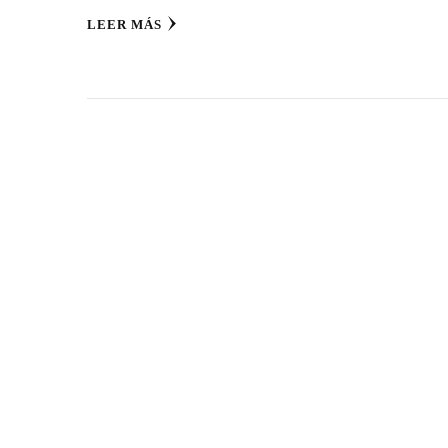
LEER MÁS