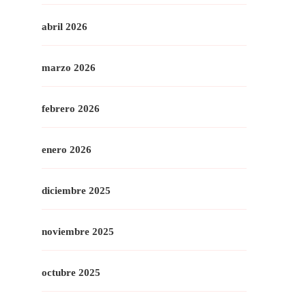
abril 2026
marzo 2026
febrero 2026
enero 2026
diciembre 2025
noviembre 2025
octubre 2025