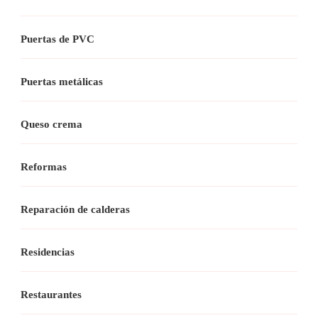
Puertas de PVC
Puertas metálicas
Queso crema
Reformas
Reparación de calderas
Residencias
Restaurantes