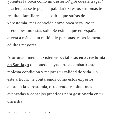
¿Sientes la boca como un desierto? ¿Te cuesta tragar?
¿La lengua se te pega al paladar? Si estos síntomas te
resultan familiares, es posible que sufras de
xerostomía, más conocida como boca seca. No te
preocupes, no estás solo. Se estima que en España,
afecta a más de un millón de personas, especialmente
adultos mayores.
Afortunadamente, existen
especialistas en xerostomía
en Santiago
que pueden ayudarte a combatir esta
molesta condición y mejorar tu calidad de vida. En
este artículo, te contaremos cómo estos expertos
abordan la xerostomía, ofreciéndote soluciones
avanzadas y consejos prácticos para gestionarla en tu
día a día.