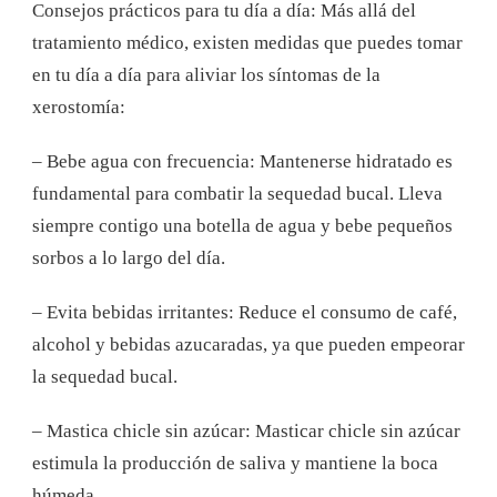
Consejos prácticos para tu día a día: Más allá del
tratamiento médico, existen medidas que puedes tomar
en tu día a día para aliviar los síntomas de la
xerostomía:
– Bebe agua con frecuencia: Mantenerse hidratado es
fundamental para combatir la sequedad bucal. Lleva
siempre contigo una botella de agua y bebe pequeños
sorbos a lo largo del día.
– Evita bebidas irritantes: Reduce el consumo de café,
alcohol y bebidas azucaradas, ya que pueden empeorar
la sequedad bucal.
– Mastica chicle sin azúcar: Masticar chicle sin azúcar
estimula la producción de saliva y mantiene la boca
húmeda.