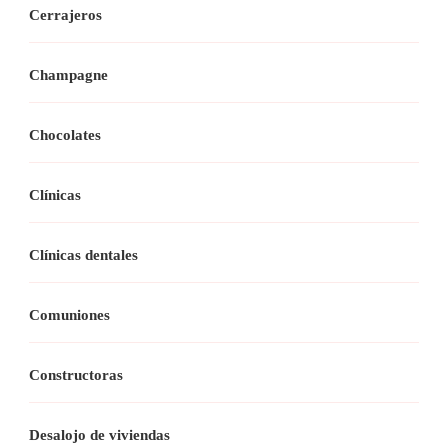
Cerrajeros
Champagne
Chocolates
Clínicas
Clínicas dentales
Comuniones
Constructoras
Desalojo de viviendas