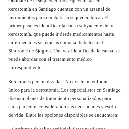
Olvídate de la sequedad: Los especialistas en
xerostomía en Santiago cuentan con un arsenal de
herramientas para combatir la sequedad bucal. El
primer paso es identificar la causa subyacente de tu
xerostomía, que puede ir desde medicamentos hasta
enfermedades sistémicas como la diabetes o el
Síndrome de Sjögren. Una vez identificada la causa, se
puede abordar con el tratamiento médico
correspondiente.
Soluciones personalizadas: No existe un enfoque
único para la xerostomía. Los especialistas en Santiago
diseñan planes de tratamiento personalizados para
cada paciente, considerando sus necesidades y estilo
de vida. Entre las opciones disponibles se encuentran: