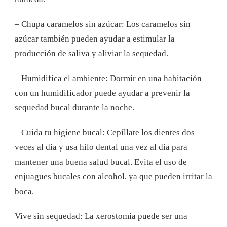
– Chupa caramelos sin azúcar: Los caramelos sin
azúcar también pueden ayudar a estimular la
producción de saliva y aliviar la sequedad.
– Humidifica el ambiente: Dormir en una habitación
con un humidificador puede ayudar a prevenir la
sequedad bucal durante la noche.
– Cuida tu higiene bucal: Cepíllate los dientes dos
veces al día y usa hilo dental una vez al día para
mantener una buena salud bucal. Evita el uso de
enjuagues bucales con alcohol, ya que pueden irritar la
boca.
Vive sin sequedad: La xerostomía puede ser una