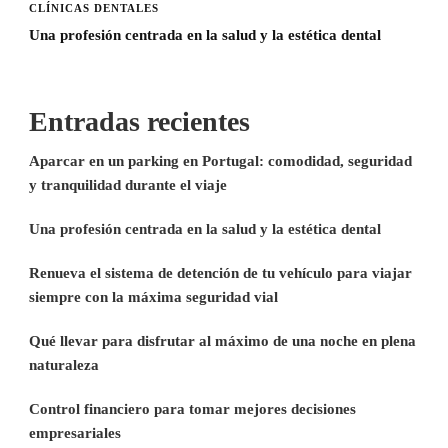
CLÍNICAS DENTALES
Una profesión centrada en la salud y la estética dental
Entradas recientes
Aparcar en un parking en Portugal: comodidad, seguridad
y tranquilidad durante el viaje
Una profesión centrada en la salud y la estética dental
Renueva el sistema de detención de tu vehículo para viajar
siempre con la máxima seguridad vial
Qué llevar para disfrutar al máximo de una noche en plena
naturaleza
Control financiero para tomar mejores decisiones
empresariales