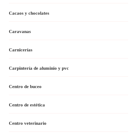
Cacaos y chocolates
Caravanas
Carnicerías
Carpintería de aluminio y pvc
Centro de buceo
Centro de estética
Centro veterinario