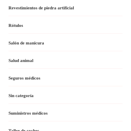
Revestimientos de piedra artificial
Rótulos
Salón de manicura
Salud animal
Seguros médicos
Sin categoría
Suministros médicos
Taller de coches