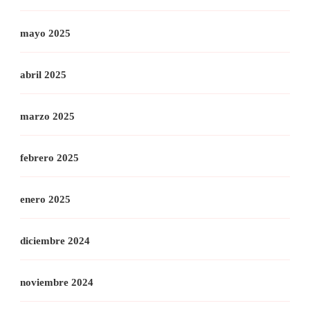
mayo 2025
abril 2025
marzo 2025
febrero 2025
enero 2025
diciembre 2024
noviembre 2024