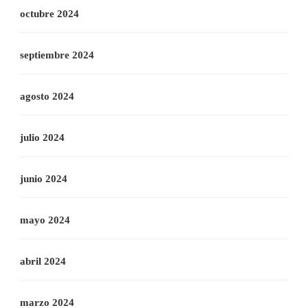
octubre 2024
septiembre 2024
agosto 2024
julio 2024
junio 2024
mayo 2024
abril 2024
marzo 2024