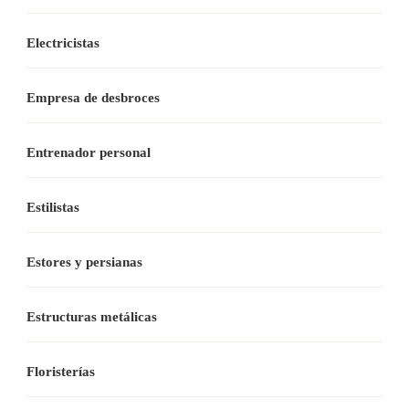
Electricistas
Empresa de desbroces
Entrenador personal
Estilistas
Estores y persianas
Estructuras metálicas
Floristerías