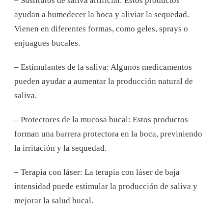
– Sustitutos de saliva artificial: Estos productos
ayudan a humedecer la boca y aliviar la sequedad.
Vienen en diferentes formas, como geles, sprays o
enjuagues bucales.
– Estimulantes de la saliva: Algunos medicamentos
pueden ayudar a aumentar la producción natural de
saliva.
– Protectores de la mucosa bucal: Estos productos
forman una barrera protectora en la boca, previniendo
la irritación y la sequedad.
– Terapia con láser: La terapia con láser de baja
intensidad puede estimular la producción de saliva y
mejorar la salud bucal.