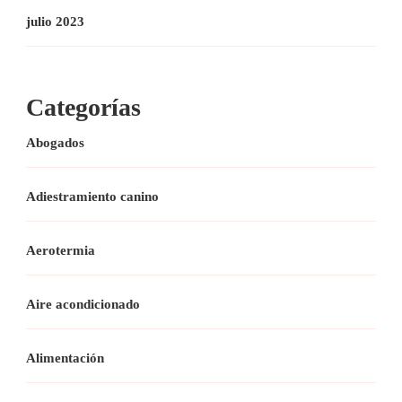
julio 2023
Categorías
Abogados
Adiestramiento canino
Aerotermia
Aire acondicionado
Alimentación