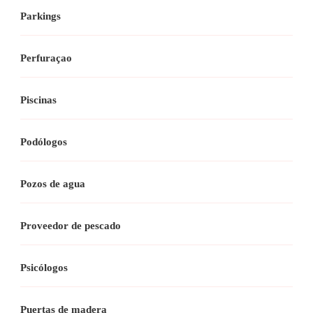
Parkings
Perfuraçao
Piscinas
Podólogos
Pozos de agua
Proveedor de pescado
Psicólogos
Puertas de madera