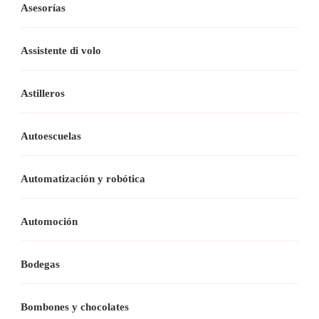
Asesorías
Assistente di volo
Astilleros
Autoescuelas
Automatización y robótica
Automoción
Bodegas
Bombones y chocolates