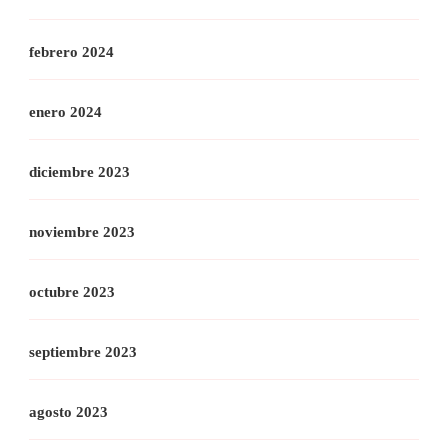
febrero 2024
enero 2024
diciembre 2023
noviembre 2023
octubre 2023
septiembre 2023
agosto 2023