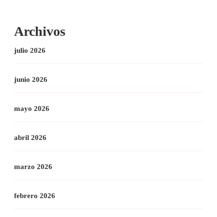
Archivos
julio 2026
junio 2026
mayo 2026
abril 2026
marzo 2026
febrero 2026