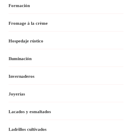
Formación
Fromage à la crème
Hospedaje rústico
Iluminación
Invernaderos
Joyerías
Lacados y esmaltados
Ladrillos cultivados