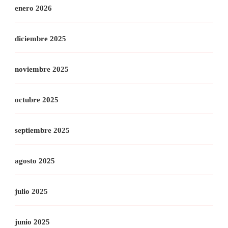
enero 2026
diciembre 2025
noviembre 2025
octubre 2025
septiembre 2025
agosto 2025
julio 2025
junio 2025