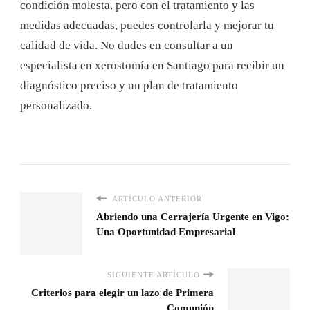
condición molesta, pero con el tratamiento y las
medidas adecuadas, puedes controlarla y mejorar tu
calidad de vida. No dudes en consultar a un
especialista en xerostomía en Santiago para recibir un
diagnóstico preciso y un plan de tratamiento
personalizado.
ARTÍCULO ANTERIOR
Abriendo una Cerrajería Urgente en Vigo:
Una Oportunidad Empresarial
SIGUIENTE ARTÍCULO
Criterios para elegir un lazo de Primera
Comunión