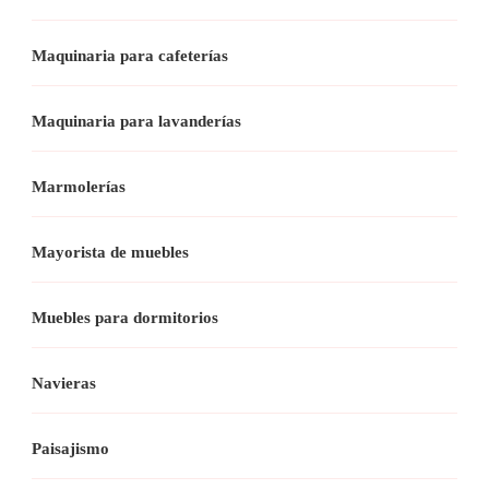
Maquinaria para cafeterías
Maquinaria para lavanderías
Marmolerías
Mayorista de muebles
Muebles para dormitorios
Navieras
Paisajismo