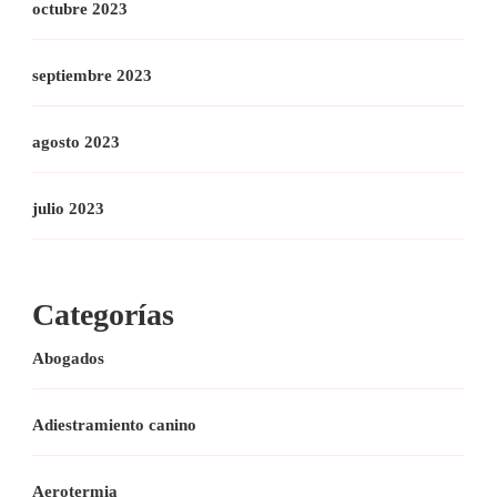
octubre 2023
septiembre 2023
agosto 2023
julio 2023
Categorías
Abogados
Adiestramiento canino
Aerotermia