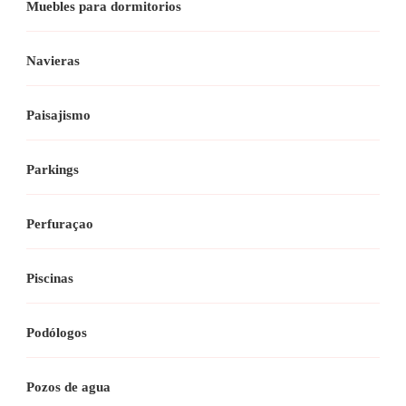
Muebles para dormitorios
Navieras
Paisajismo
Parkings
Perfuraçao
Piscinas
Podólogos
Pozos de agua