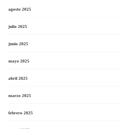
agosto 2025
julio 2025
junio 2025
mayo 2025
abril 2025
marzo 2025
febrero 2025