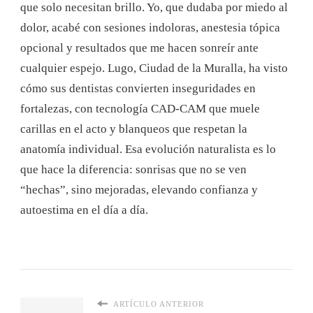
que solo necesitan brillo. Yo, que dudaba por miedo al
dolor, acabé con sesiones indoloras, anestesia tópica
opcional y resultados que me hacen sonreír ante
cualquier espejo. Lugo, Ciudad de la Muralla, ha visto
cómo sus dentistas convierten inseguridades en
fortalezas, con tecnología CAD-CAM que muele
carillas en el acto y blanqueos que respetan la
anatomía individual. Esa evolución naturalista es lo
que hace la diferencia: sonrisas que no se ven
“hechas”, sino mejoradas, elevando confianza y
autoestima en el día a día.
ARTÍCULO ANTERIOR