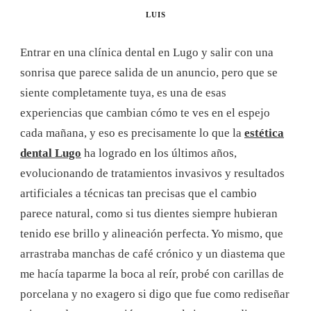
LUIS
Entrar en una clínica dental en Lugo y salir con una
sonrisa que parece salida de un anuncio, pero que se
siente completamente tuya, es una de esas
experiencias que cambian cómo te ves en el espejo
cada mañana, y eso es precisamente lo que la
estética
dental Lugo
ha logrado en los últimos años,
evolucionando de tratamientos invasivos y resultados
artificiales a técnicas tan precisas que el cambio
parece natural, como si tus dientes siempre hubieran
tenido ese brillo y alineación perfecta. Yo mismo, que
arrastraba manchas de café crónico y un diastema que
me hacía taparme la boca al reír, probé con carillas de
porcelana y no exagero si digo que fue como rediseñar