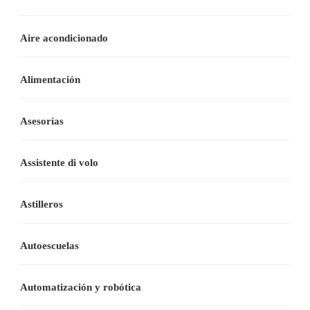
Aire acondicionado
Alimentación
Asesorías
Assistente di volo
Astilleros
Autoescuelas
Automatización y robótica