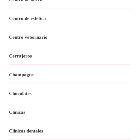
Centro de estética
Centro veterinario
Cerrajeros
Champagne
Chocolates
Clínicas
Clínicas dentales