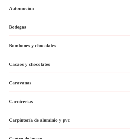
Automoción
Bodegas
Bombones y chocolates
Cacaos y chocolates
Caravanas
Carnicerías
Carpintería de aluminio y pvc
Centro de buceo