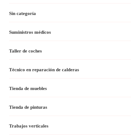
Sin categoría
Suministros médicos
Taller de coches
Técnico en reparación de calderas
Tienda de muebles
Tienda de pinturas
Trabajos verticales