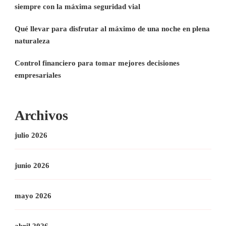
siempre con la máxima seguridad vial
Qué llevar para disfrutar al máximo de una noche en plena
naturaleza
Control financiero para tomar mejores decisiones
empresariales
Archivos
julio 2026
junio 2026
mayo 2026