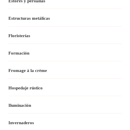
Estores y persianas
Estructuras metálicas
Floristerías
Formación
Fromage à la crème
Hospedaje rústico
Iluminación
Invernaderos