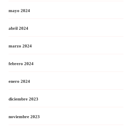
mayo 2024
abril 2024
marzo 2024
febrero 2024
enero 2024
diciembre 2023
noviembre 2023