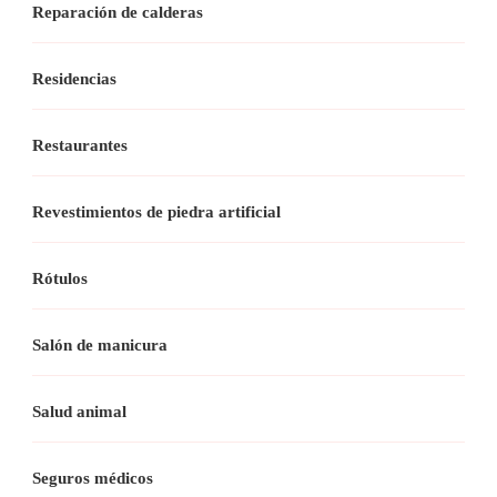
Reparación de calderas
Residencias
Restaurantes
Revestimientos de piedra artificial
Rótulos
Salón de manicura
Salud animal
Seguros médicos