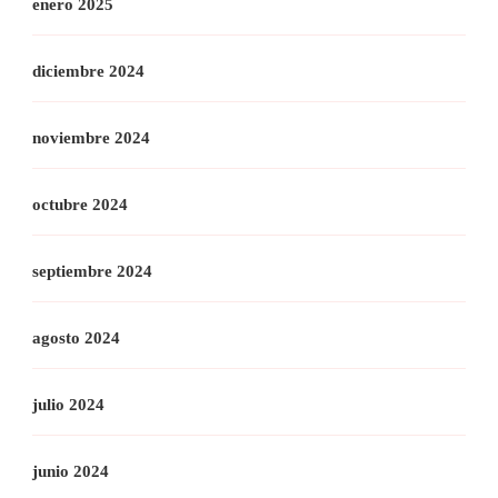
enero 2025
diciembre 2024
noviembre 2024
octubre 2024
septiembre 2024
agosto 2024
julio 2024
junio 2024