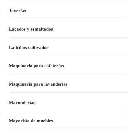
Joyerías
Lacados y esmaltados
Ladrillos cultivados
Maquinaria para cafeterías
Maquinaria para lavanderías
Marmolerías
Mayorista de muebles