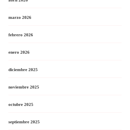
abril 2026
marzo 2026
febrero 2026
enero 2026
diciembre 2025
noviembre 2025
octubre 2025
septiembre 2025