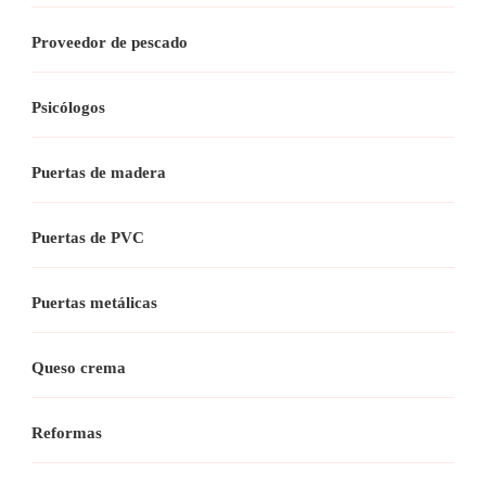
Proveedor de pescado
Psicólogos
Puertas de madera
Puertas de PVC
Puertas metálicas
Queso crema
Reformas