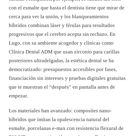
con el esmalte que hasta el dentista tiene que mirar de
cerca para ver la unión, y los blanqueamientos
híbridos combinan láser y férulas para resultados
progresivos que el cerebro acepta sin rechazo. En
Lugo, con su ambiente acogedor y clínicas como
Clínica Dental ADM que usan zirconio para carillas
posteriores ultradelgadas, la estética dental se ha
democratizado: presupuestos accesibles por fases,
financiación sin intereses y pruebas digitales gratuitas
que te muestran el “después” en pantalla antes de
empezar.
Los materiales han avanzado: composites nano-
híbridos que imitan la opalescencia natural del
esmalte, porcelanas e-max con resistencia flexural de