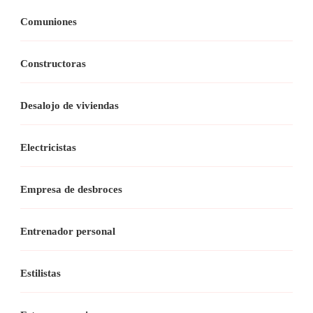
Comuniones
Constructoras
Desalojo de viviendas
Electricistas
Empresa de desbroces
Entrenador personal
Estilistas