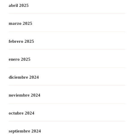
abril 2025
marzo 2025
febrero 2025
enero 2025
diciembre 2024
noviembre 2024
octubre 2024
septiembre 2024