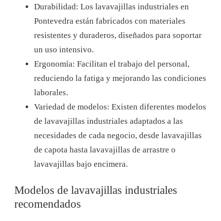
Durabilidad: Los lavavajillas industriales en
Pontevedra están fabricados con materiales
resistentes y duraderos, diseñados para soportar
un uso intensivo.
Ergonomía: Facilitan el trabajo del personal,
reduciendo la fatiga y mejorando las condiciones
laborales.
Variedad de modelos: Existen diferentes modelos
de lavavajillas industriales adaptados a las
necesidades de cada negocio, desde lavavajillas
de capota hasta lavavajillas de arrastre o
lavavajillas bajo encimera.
Modelos de lavavajillas industriales
recomendados