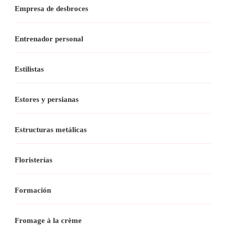
Empresa de desbroces
Entrenador personal
Estilistas
Estores y persianas
Estructuras metálicas
Floristerías
Formación
Fromage à la crème