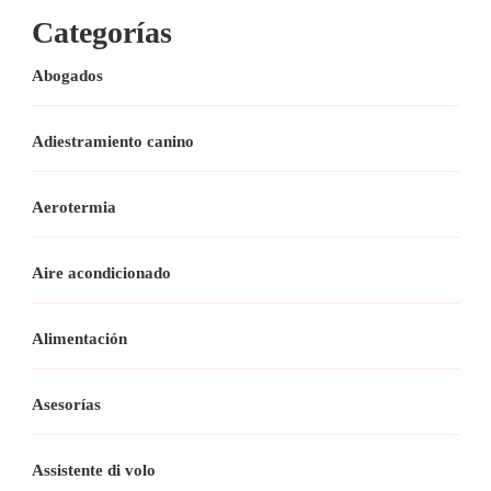
Categorías
Abogados
Adiestramiento canino
Aerotermia
Aire acondicionado
Alimentación
Asesorías
Assistente di volo