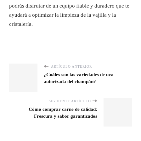
podrás disfrutar de un equipo fiable y duradero que te
ayudará a optimizar la limpieza de la vajilla y la
cristalería.
ARTÍCULO ANTERIOR
¿Cuáles son las variedades de uva
autorizada del champán?
SIGUIENTE ARTÍCULO
Cómo comprar carne de calidad:
Frescura y sabor garantizados