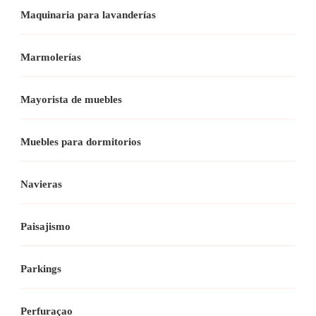
Maquinaria para lavanderías
Marmolerías
Mayorista de muebles
Muebles para dormitorios
Navieras
Paisajismo
Parkings
Perfuraçao