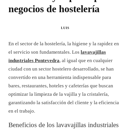
negocios de hostelería
LUIS
En el sector de la hostelería, la higiene y la rapidez en
el servicio son fundamentales. Los
lavavajillas
industriales Pontevedra
, al igual que en cualquier
ciudad con un sector hostelero desarrollado, se han
convertido en una herramienta indispensable para
bares, restaurantes, hoteles y cafeterías que buscan
optimizar la limpieza de la vajilla y la cristalería,
garantizando la satisfacción del cliente y la eficiencia
en el trabajo.
Beneficios de los lavavajillas industriales