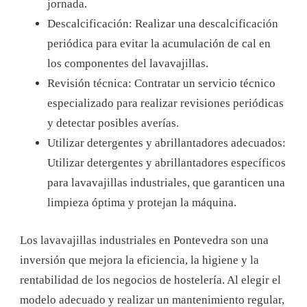
jornada.
Descalcificación: Realizar una descalcificación
periódica para evitar la acumulación de cal en
los componentes del lavavajillas.
Revisión técnica: Contratar un servicio técnico
especializado para realizar revisiones periódicas
y detectar posibles averías.
Utilizar detergentes y abrillantadores adecuados:
Utilizar detergentes y abrillantadores específicos
para lavavajillas industriales, que garanticen una
limpieza óptima y protejan la máquina.
Los lavavajillas industriales en Pontevedra son una
inversión que mejora la eficiencia, la higiene y la
rentabilidad de los negocios de hostelería. Al elegir el
modelo adecuado y realizar un mantenimiento regular,