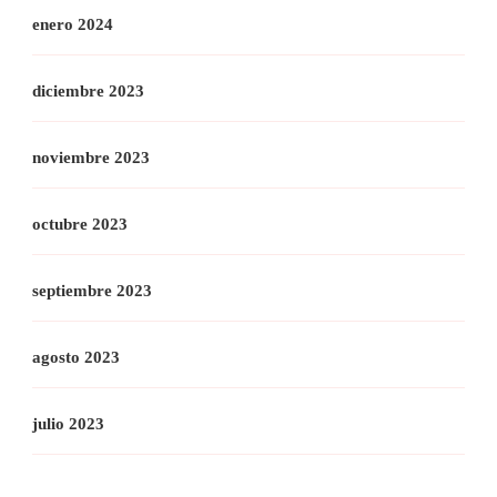
enero 2024
diciembre 2023
noviembre 2023
octubre 2023
septiembre 2023
agosto 2023
julio 2023