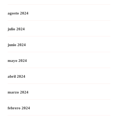
agosto 2024
julio 2024
junio 2024
mayo 2024
abril 2024
marzo 2024
febrero 2024