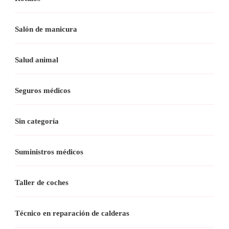
Salón de manicura
Salud animal
Seguros médicos
Sin categoría
Suministros médicos
Taller de coches
Técnico en reparación de calderas