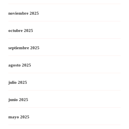
noviembre 2025
octubre 2025
septiembre 2025
agosto 2025
julio 2025
junio 2025
mayo 2025