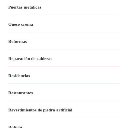
Puertas metálicas
Queso crema
Reformas
Reparación de calderas
Residencias
Restaurantes
Revestimientos de piedra artificial
Rótulos