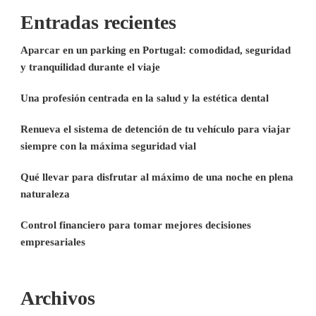
Entradas recientes
Aparcar en un parking en Portugal: comodidad, seguridad
y tranquilidad durante el viaje
Una profesión centrada en la salud y la estética dental
Renueva el sistema de detención de tu vehículo para viajar
siempre con la máxima seguridad vial
Qué llevar para disfrutar al máximo de una noche en plena
naturaleza
Control financiero para tomar mejores decisiones
empresariales
Archivos