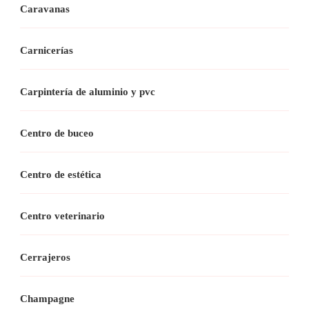
Caravanas
Carnicerías
Carpintería de aluminio y pvc
Centro de buceo
Centro de estética
Centro veterinario
Cerrajeros
Champagne