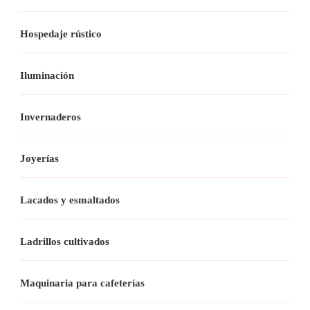
Hospedaje rústico
Iluminación
Invernaderos
Joyerías
Lacados y esmaltados
Ladrillos cultivados
Maquinaria para cafeterías