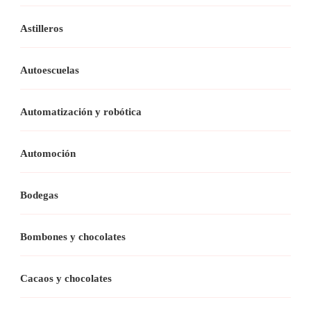
Astilleros
Autoescuelas
Automatización y robótica
Automoción
Bodegas
Bombones y chocolates
Cacaos y chocolates