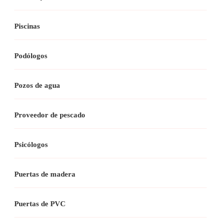
Piscinas
Podólogos
Pozos de agua
Proveedor de pescado
Psicólogos
Puertas de madera
Puertas de PVC