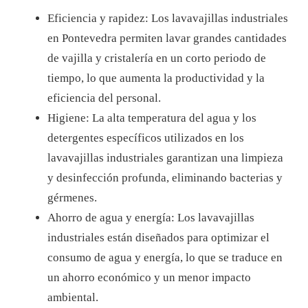
Eficiencia y rapidez: Los lavavajillas industriales
en Pontevedra permiten lavar grandes cantidades
de vajilla y cristalería en un corto periodo de
tiempo, lo que aumenta la productividad y la
eficiencia del personal.
Higiene: La alta temperatura del agua y los
detergentes específicos utilizados en los
lavavajillas industriales garantizan una limpieza
y desinfección profunda, eliminando bacterias y
gérmenes.
Ahorro de agua y energía: Los lavavajillas
industriales están diseñados para optimizar el
consumo de agua y energía, lo que se traduce en
un ahorro económico y un menor impacto
ambiental.