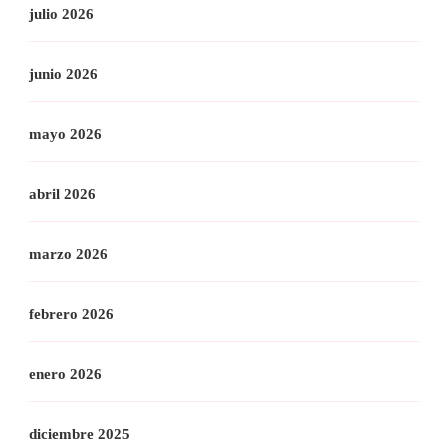
julio 2026
junio 2026
mayo 2026
abril 2026
marzo 2026
febrero 2026
enero 2026
diciembre 2025