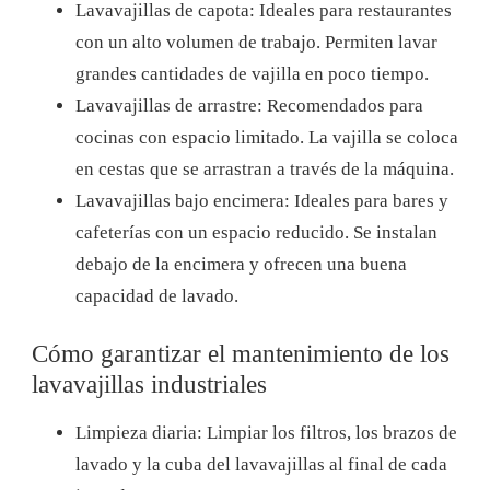
Lavavajillas de capota: Ideales para restaurantes
con un alto volumen de trabajo. Permiten lavar
grandes cantidades de vajilla en poco tiempo.
Lavavajillas de arrastre: Recomendados para
cocinas con espacio limitado. La vajilla se coloca
en cestas que se arrastran a través de la máquina.
Lavavajillas bajo encimera: Ideales para bares y
cafeterías con un espacio reducido. Se instalan
debajo de la encimera y ofrecen una buena
capacidad de lavado.
Cómo garantizar el mantenimiento de los
lavavajillas industriales
Limpieza diaria: Limpiar los filtros, los brazos de
lavado y la cuba del lavavajillas al final de cada