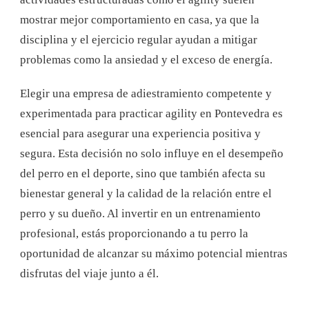
mostrar mejor comportamiento en casa, ya que la
disciplina y el ejercicio regular ayudan a mitigar
problemas como la ansiedad y el exceso de energía.
Elegir una empresa de adiestramiento competente y
experimentada para practicar agility en Pontevedra es
esencial para asegurar una experiencia positiva y
segura. Esta decisión no solo influye en el desempeño
del perro en el deporte, sino que también afecta su
bienestar general y la calidad de la relación entre el
perro y su dueño. Al invertir en un entrenamiento
profesional, estás proporcionando a tu perro la
oportunidad de alcanzar su máximo potencial mientras
disfrutas del viaje junto a él.