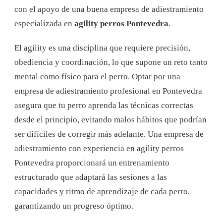
con el apoyo de una buena empresa de adiestramiento
especializada en
agility perros Pontevedra
.
El agility es una disciplina que requiere precisión,
obediencia y coordinación, lo que supone un reto tanto
mental como físico para el perro. Optar por una
empresa de adiestramiento profesional en Pontevedra
asegura que tu perro aprenda las técnicas correctas
desde el principio, evitando malos hábitos que podrían
ser difíciles de corregir más adelante. Una empresa de
adiestramiento con experiencia en agility perros
Pontevedra proporcionará un entrenamiento
estructurado que adaptará las sesiones a las
capacidades y ritmo de aprendizaje de cada perro,
garantizando un progreso óptimo.