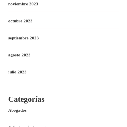
noviembre 2023
octubre 2023
septiembre 2023
agosto 2023
julio 2023
Categorías
Abogados