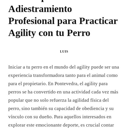
Adiestramiento
Profesional para Practicar
Agility con tu Perro
LUIS
Iniciar a tu perro en el mundo del agility puede ser una
experiencia transformadora tanto para el animal como
para el propietario. En Pontevedra, el agility para
perros se ha convertido en una actividad cada vez más
popular que no solo refuerza la agilidad física del
perro, sino también su capacidad de obediencia y su
vínculo con su dueño. Para aquellos interesados en
explorar este emocionante deporte, es crucial contar