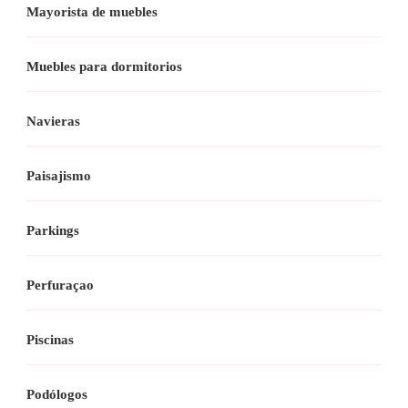
Mayorista de muebles
Muebles para dormitorios
Navieras
Paisajismo
Parkings
Perfuraçao
Piscinas
Podólogos