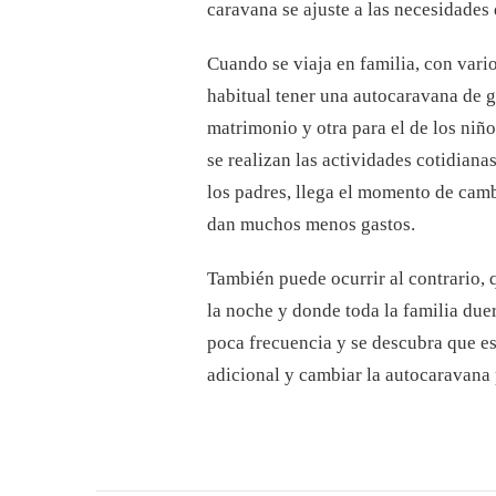
caravana se ajuste a las necesidades 
Cuando se viaja en familia, con vari
habitual tener una autocaravana de g
matrimonio y otra para el de los niño
se realizan las actividades cotidiana
los padres, llega el momento de cam
dan muchos menos gastos.
También puede ocurrir al contrario,
la noche y donde toda la familia du
poca frecuencia y se descubra que es
adicional y cambiar la autocaravana