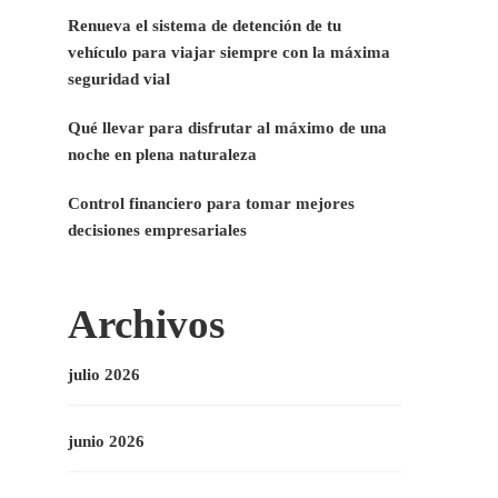
Renueva el sistema de detención de tu
vehículo para viajar siempre con la máxima
seguridad vial
Qué llevar para disfrutar al máximo de una
noche en plena naturaleza
Control financiero para tomar mejores
decisiones empresariales
Archivos
julio 2026
junio 2026