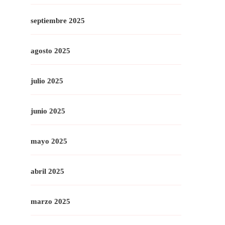
septiembre 2025
agosto 2025
julio 2025
junio 2025
mayo 2025
abril 2025
marzo 2025