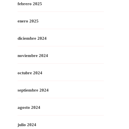
febrero 2025
enero 2025
diciembre 2024
noviembre 2024
octubre 2024
septiembre 2024
agosto 2024
julio 2024