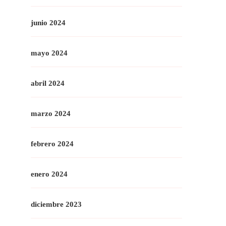
junio 2024
mayo 2024
abril 2024
marzo 2024
febrero 2024
enero 2024
diciembre 2023