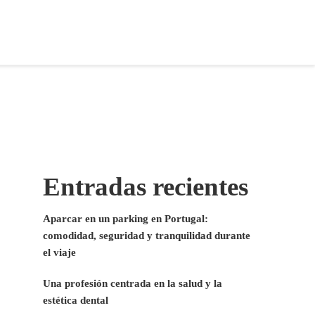
Entradas recientes
Aparcar en un parking en Portugal:
comodidad, seguridad y tranquilidad durante
el viaje
Una profesión centrada en la salud y la
estética dental