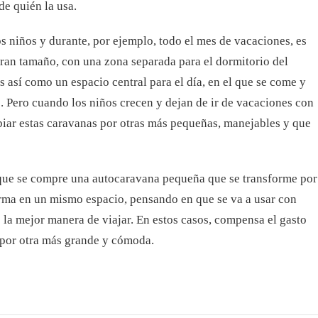
de quién la usa.
os niños y durante, por ejemplo, todo el mes de vacaciones, es
ran tamaño, con una zona separada para el dormitorio del
s así como un espacio central para el día, en el que se come y
s. Pero cuando los niños crecen y dejan de ir de vacaciones con
biar estas caravanas por otras más pequeñas, manejables y que
 que se compre una autocaravana pequeña que se transforme por
erma en un mismo espacio, pensando en que se va a usar con
 la mejor manera de viajar. En estos casos, compensa el gasto
 por otra más grande y cómoda.