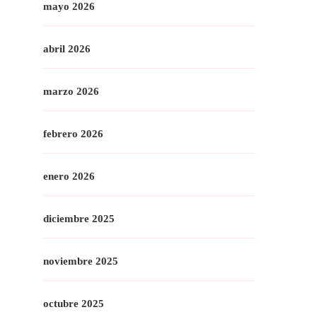
mayo 2026
abril 2026
marzo 2026
febrero 2026
enero 2026
diciembre 2025
noviembre 2025
octubre 2025