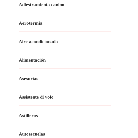
Adiestramiento canino
Aerotermia
Aire acondicionado
Alimentación
Asesorías
Assistente di volo
Astilleros
Autoescuelas