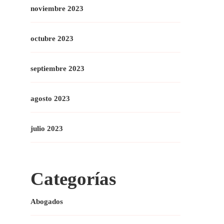
noviembre 2023
octubre 2023
septiembre 2023
agosto 2023
julio 2023
Categorías
Abogados