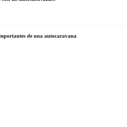
 importantes de una autocaravana