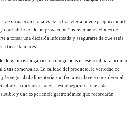
os de otros profesionales de la hostelería puede proporcionarte
d y confiabilidad de un proveedor. Las recomendaciones de
rte a tomar una decisión informada y asegurarte de que estás
on tus estándares.
le de gambas en gabardina congeladas es esencial para brindar
l a tus comensales. La calidad del producto, la variedad de
 y la seguridad alimentaria son factores clave a considerar al
oveedor de confianza, puedes estar seguro de que estás
resistible y una experiencia gastronómica que recordarán.