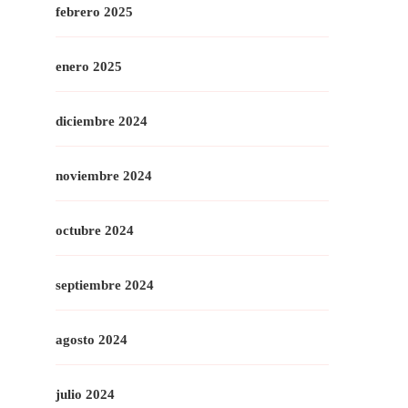
febrero 2025
enero 2025
diciembre 2024
noviembre 2024
octubre 2024
septiembre 2024
agosto 2024
julio 2024