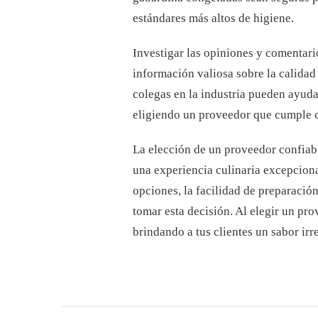
estándares más altos de higiene.
Investigar las opiniones y comentari
información valiosa sobre la calida
colegas en la industria pueden ayuda
eligiendo un proveedor que cumple c
La elección de un proveedor confiab
una experiencia culinaria excepciona
opciones, la facilidad de preparación
tomar esta decisión. Al elegir un pr
brindando a tus clientes un sabor ir