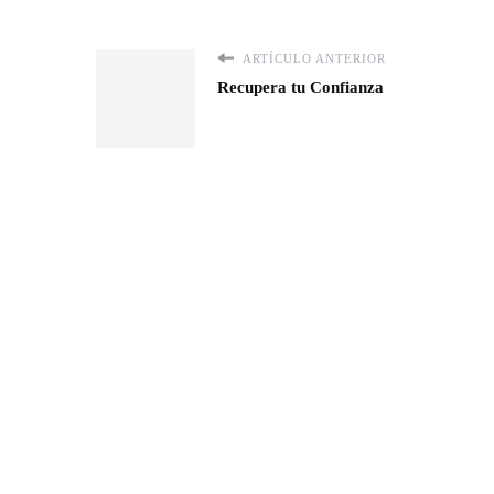
ARTÍCULO ANTERIOR
Recupera tu Confianza