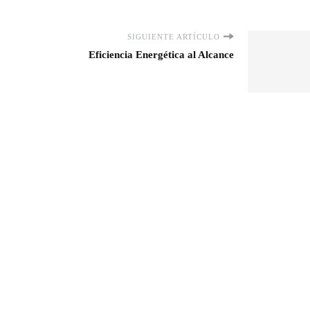
SIGUIENTE ARTÍCULO
Eficiencia Energética al Alcance