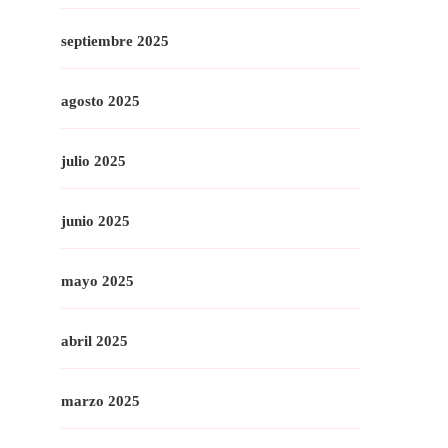
septiembre 2025
agosto 2025
julio 2025
junio 2025
mayo 2025
abril 2025
marzo 2025