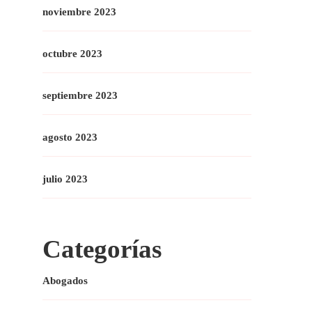
noviembre 2023
octubre 2023
septiembre 2023
agosto 2023
julio 2023
Categorías
Abogados