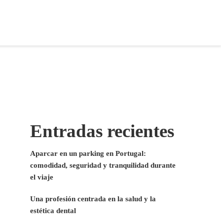
Entradas recientes
Aparcar en un parking en Portugal:
comodidad, seguridad y tranquilidad durante
el viaje
Una profesión centrada en la salud y la
estética dental