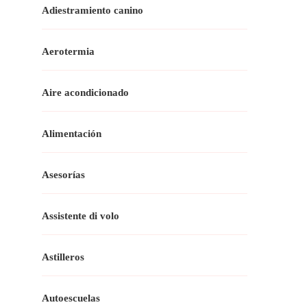
Adiestramiento canino
Aerotermia
Aire acondicionado
Alimentación
Asesorías
Assistente di volo
Astilleros
Autoescuelas