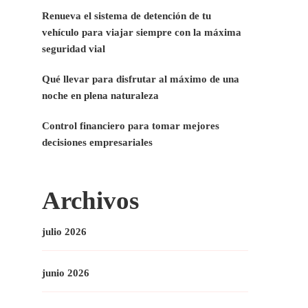
Renueva el sistema de detención de tu
vehículo para viajar siempre con la máxima
seguridad vial
Qué llevar para disfrutar al máximo de una
noche en plena naturaleza
Control financiero para tomar mejores
decisiones empresariales
Archivos
julio 2026
junio 2026