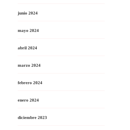
junio 2024
mayo 2024
abril 2024
marzo 2024
febrero 2024
enero 2024
diciembre 2023